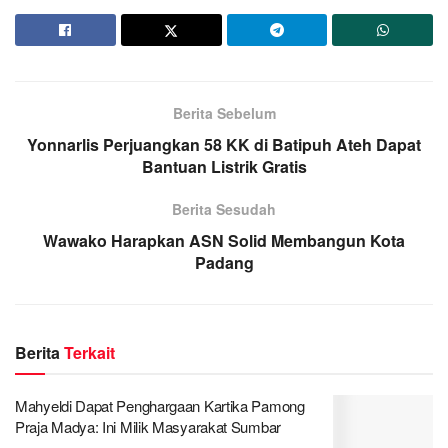
Berita Sebelum
Yonnarlis Perjuangkan 58 KK di Batipuh Ateh Dapat
Bantuan Listrik Gratis
Berita Sesudah
Wawako Harapkan ASN Solid Membangun Kota
Padang
Berita
Terkait
Mahyeldi Dapat Penghargaan Kartika Pamong
Praja Madya: Ini Milik Masyarakat Sumbar