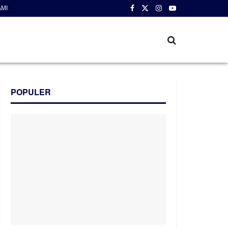
AMI
POPULER