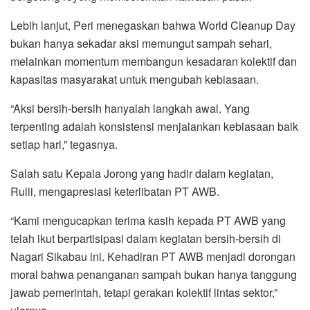
Lebih lanjut, Peri menegaskan bahwa World Cleanup Day
bukan hanya sekadar aksi memungut sampah sehari,
melainkan momentum membangun kesadaran kolektif dan
kapasitas masyarakat untuk mengubah kebiasaan.
“Aksi bersih-bersih hanyalah langkah awal. Yang
terpenting adalah konsistensi menjalankan kebiasaan baik
setiap hari,” tegasnya.
Salah satu Kepala Jorong yang hadir dalam kegiatan,
Rulli, mengapresiasi keterlibatan PT AWB.
“Kami mengucapkan terima kasih kepada PT AWB yang
telah ikut berpartisipasi dalam kegiatan bersih-bersih di
Nagari Sikabau ini. Kehadiran PT AWB menjadi dorongan
moral bahwa penanganan sampah bukan hanya tanggung
jawab pemerintah, tetapi gerakan kolektif lintas sektor,”