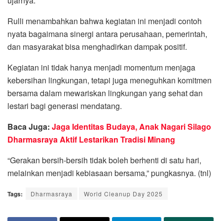
ujarnya.
Rulli menambahkan bahwa kegiatan ini menjadi contoh
nyata bagaimana sinergi antara perusahaan, pemerintah,
dan masyarakat bisa menghadirkan dampak positif.
Kegiatan ini tidak hanya menjadi momentum menjaga
kebersihan lingkungan, tetapi juga meneguhkan komitmen
bersama dalam mewariskan lingkungan yang sehat dan
lestari bagi generasi mendatang.
Baca Juga:
Jaga Identitas Budaya, Anak Nagari Silago
Dharmasraya Aktif Lestarikan Tradisi Minang
“Gerakan bersih-bersih tidak boleh berhenti di satu hari,
melainkan menjadi kebiasaan bersama,” pungkasnya. (tnl)
Tags:
Dharmasraya
World Cleanup Day 2025