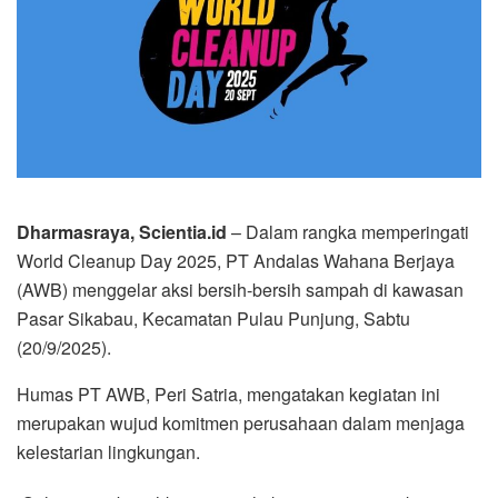
Dharmasraya, Scientia.id
– Dalam rangka memperingati
World Cleanup Day 2025, PT Andalas Wahana Berjaya
(AWB) menggelar aksi bersih-bersih sampah di kawasan
Pasar Sikabau, Kecamatan Pulau Punjung, Sabtu
(20/9/2025).
Humas PT AWB, Peri Satria, mengatakan kegiatan ini
merupakan wujud komitmen perusahaan dalam menjaga
kelestarian lingkungan.