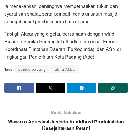
Ia menekankan, pentingnya memperhatikan rukun dan
syarat sah shalat, serta kembali memakmurkan masjid
sebagai pusat pembelajaran ilmu agama.
Tabligh Akbar yang digelar, bersamaan dengan wirid
Bulanan Pemko Padang ini dihadiri oleh unsur Forum
Koordinasi Pimpinan Daerah (Forkopimda), dan ASN di
lingkungan Pemerintah Kota Padang.(Ade)
Tags:
pemko padang
Tabliq Akbar
Berita Sebelum
Wawako Apresiasi Jasindo Kontribusi Produksi dan
Kesejahteraan Petani