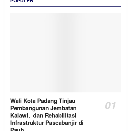
POPULER
Wali Kota Padang Tinjau
Pembangunan Jembatan
Kalawi, dan Rehabilitasi
Infrastruktur Pascabanjir di
Pauh