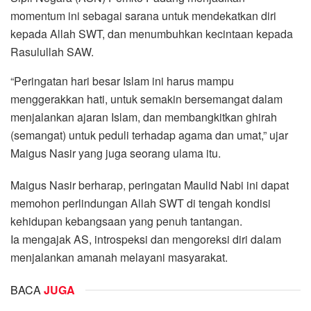
momentum ini sebagai sarana untuk mendekatkan diri
kepada Allah SWT, dan menumbuhkan kecintaan kepada
Rasulullah SAW.
“Peringatan hari besar Islam ini harus mampu
menggerakkan hati, untuk semakin bersemangat dalam
menjalankan ajaran Islam, dan membangkitkan ghirah
(semangat) untuk peduli terhadap agama dan umat,” ujar
Maigus Nasir yang juga seorang ulama itu.
Maigus Nasir berharap, peringatan Maulid Nabi ini dapat
memohon perlindungan Allah SWT di tengah kondisi
kehidupan kebangsaan yang penuh tantangan.
Ia mengajak AS, introspeksi dan mengoreksi diri dalam
menjalankan amanah melayani masyarakat.
BACA
JUGA