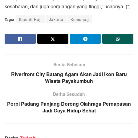
kesabaran, dan juga perjuangan yang tinggi,” ucapnya. (*)
Tags:
Ibadah Haji
Jakarta
Kemenag
Berita Sebelum
Riverfront City Batang Agam Akan Jadi Ikon Baru
Wisata Payakumbuh
Berita Sesudah
Porpi Padang Panjang Dorong Olahraga Pernapasan
Jadi Gaya Hidup Sehat