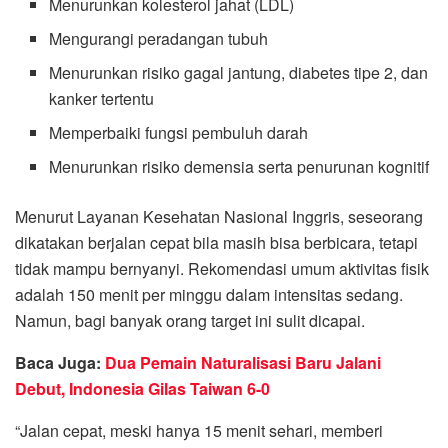
Menurunkan kolesterol jahat (LDL)
Mengurangi peradangan tubuh
Menurunkan risiko gagal jantung, diabetes tipe 2, dan
kanker tertentu
Memperbaiki fungsi pembuluh darah
Menurunkan risiko demensia serta penurunan kognitif
Menurut Layanan Kesehatan Nasional Inggris, seseorang
dikatakan berjalan cepat bila masih bisa berbicara, tetapi
tidak mampu bernyanyi. Rekomendasi umum aktivitas fisik
adalah 150 menit per minggu dalam intensitas sedang.
Namun, bagi banyak orang target ini sulit dicapai.
Baca Juga:
Dua Pemain Naturalisasi Baru Jalani
Debut, Indonesia Gilas Taiwan 6-0
“Jalan cepat, meski hanya 15 menit sehari, memberi