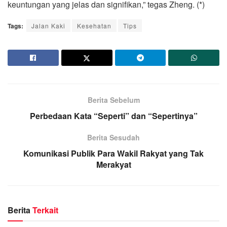
keuntungan yang jelas dan signifikan,” tegas Zheng. (*)
Tags:
Jalan Kaki
Kesehatan
Tips
Berita Sebelum
Perbedaan Kata “Seperti” dan “Sepertinya”
Berita Sesudah
Komunikasi Publik Para Wakil Rakyat yang Tak
Merakyat
Berita
Terkait