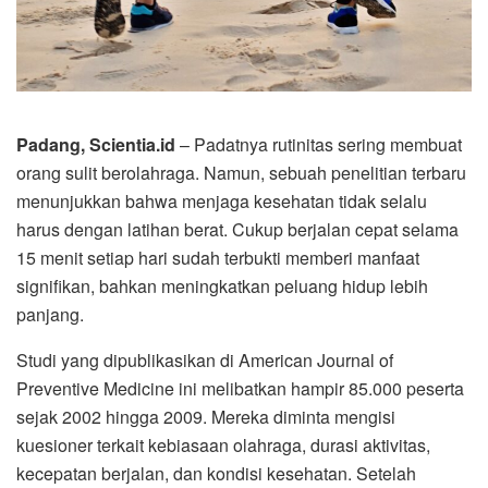
Padang, Scientia.id
– Padatnya rutinitas sering membuat
orang sulit berolahraga. Namun, sebuah penelitian terbaru
menunjukkan bahwa menjaga kesehatan tidak selalu
harus dengan latihan berat. Cukup berjalan cepat selama
15 menit setiap hari sudah terbukti memberi manfaat
signifikan, bahkan meningkatkan peluang hidup lebih
panjang.
Studi yang dipublikasikan di American Journal of
Preventive Medicine ini melibatkan hampir 85.000 peserta
sejak 2002 hingga 2009. Mereka diminta mengisi
kuesioner terkait kebiasaan olahraga, durasi aktivitas,
kecepatan berjalan, dan kondisi kesehatan. Setelah