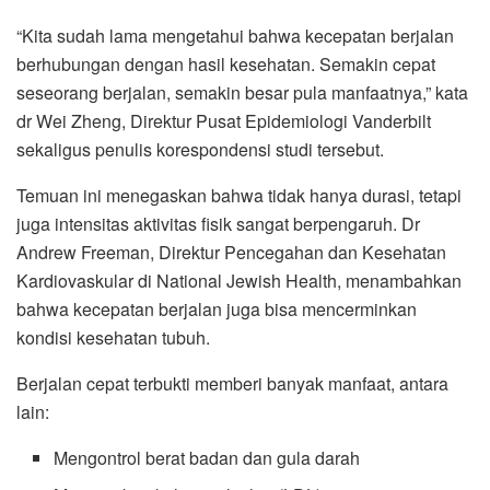
“Kita sudah lama mengetahui bahwa kecepatan berjalan
berhubungan dengan hasil kesehatan. Semakin cepat
seseorang berjalan, semakin besar pula manfaatnya,” kata
dr Wei Zheng, Direktur Pusat Epidemiologi Vanderbilt
sekaligus penulis korespondensi studi tersebut.
Temuan ini menegaskan bahwa tidak hanya durasi, tetapi
juga intensitas aktivitas fisik sangat berpengaruh. Dr
Andrew Freeman, Direktur Pencegahan dan Kesehatan
Kardiovaskular di National Jewish Health, menambahkan
bahwa kecepatan berjalan juga bisa mencerminkan
kondisi kesehatan tubuh.
Berjalan cepat terbukti memberi banyak manfaat, antara
lain:
Mengontrol berat badan dan gula darah