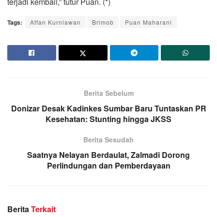
terjadi kembali,” tutur Puan. (*)
Tags:
Affan Kurniawan
Brimob
Puan Maharani
Berita Sebelum
Donizar Desak Kadinkes Sumbar Baru Tuntaskan PR
Kesehatan: Stunting hingga JKSS
Berita Sesudah
Saatnya Nelayan Berdaulat, Zalmadi Dorong
Perlindungan dan Pemberdayaan
Berita
Terkait