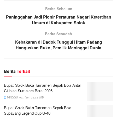
Berita Sebelum
Paninggahan Jadi Pionir Peraturan Nagari Ketertiban
Umum di Kabupaten Solok
Berita Sesudah
Kebakaran di Dadok Tunggul Hitam Padang
Hanguskan Ruko, Pemilik Meninggal Dunia
Berita
Terkait
Bupati Solok Buka Turnamen Sepak Bola Antar
Club se-Sumatera Barat 2026
MINGGU, 05/7/26 | 22:52 WIB
Bupati Solok Buka Turnamen Sepak Bola
Supayang Legend Cup U-40