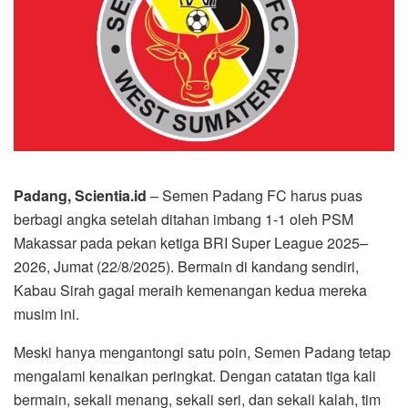
Padang, Scientia.id
– Semen Padang FC harus puas
berbagi angka setelah ditahan imbang 1-1 oleh PSM
Makassar pada pekan ketiga BRI Super League 2025–
2026, Jumat (22/8/2025). Bermain di kandang sendiri,
Kabau Sirah gagal meraih kemenangan kedua mereka
musim ini.
Meski hanya mengantongi satu poin, Semen Padang tetap
mengalami kenaikan peringkat. Dengan catatan tiga kali
bermain, sekali menang, sekali seri, dan sekali kalah, tim