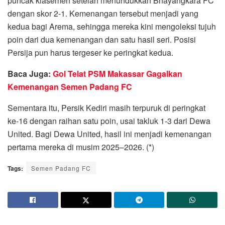
puncak klasemen setelah menundukkan Bhayangkara FC
dengan skor 2-1. Kemenangan tersebut menjadi yang
kedua bagi Arema, sehingga mereka kini mengoleksi tujuh
poin dari dua kemenangan dan satu hasil seri. Posisi
Persija pun harus tergeser ke peringkat kedua.
Baca Juga:
Gol Telat PSM Makassar Gagalkan
Kemenangan Semen Padang FC
Sementara itu, Persik Kediri masih terpuruk di peringkat
ke-16 dengan raihan satu poin, usai takluk 1-3 dari Dewa
United. Bagi Dewa United, hasil ini menjadi kemenangan
pertama mereka di musim 2025–2026. (*)
Tags:
Semen Padang FC