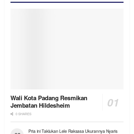
Wali Kota Padang Resmikan
Jembatan Hildesheim
0 SHARES
Pria ini Taklukan Lele Raksasa Ukurannya Nyaris