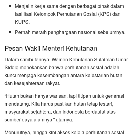
Menjalin kerja sama dengan berbagai pihak dalam
fasilitasi Kelompok Perhutanan Sosial (KPS) dan
KUPS.
Pernah meraih penghargaan nasional sebelumnya.
Pesan Wakil Menteri Kehutanan
Dalam sambutannya, Wamen Kehutanan Sulaiman Umar
Siddiq menekankan bahwa perhutanan sosial adalah
kunci menjaga keseimbangan antara kelestarian hutan
dan kesejahteraan rakyat.
“Hutan bukan hanya warisan, tapi titipan untuk generasi
mendatang. Kita harus pastikan hutan tetap lestari,
masyarakat sejahtera, dan Indonesia berdaulat atas
sumber daya alamnya,” ujarnya.
Menurutnya, hingga kini akses kelola perhutanan sosial