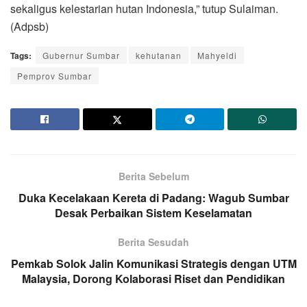
sekaligus kelestarian hutan Indonesia,” tutup Sulaiman.
(Adpsb)
Tags:
Gubernur Sumbar
kehutanan
Mahyeldi
Pemprov Sumbar
Berita Sebelum
Duka Kecelakaan Kereta di Padang: Wagub Sumbar
Desak Perbaikan Sistem Keselamatan
Berita Sesudah
Pemkab Solok Jalin Komunikasi Strategis dengan UTM
Malaysia, Dorong Kolaborasi Riset dan Pendidikan