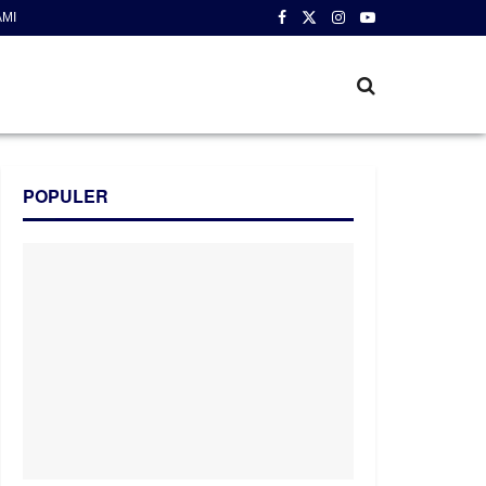
AMI
POPULER