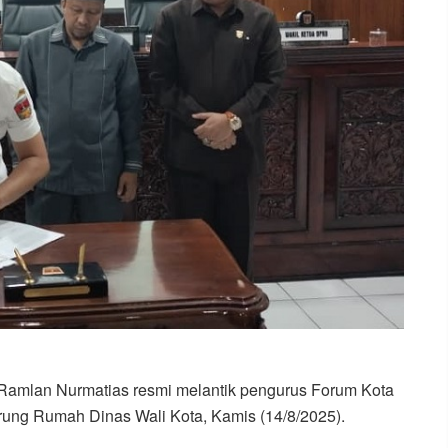
, Ramlan Nurmatias resmi melantik pengurus Forum Kota
irung Rumah Dinas Wali Kota, Kamis (14/8/2025).