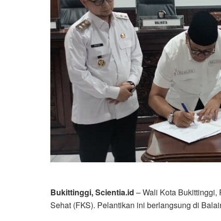
Bukittinggi, Scientia.id
– Wali Kota Bukittinggi
Sehat (FKS). Pelantikan ini berlangsung di Bala