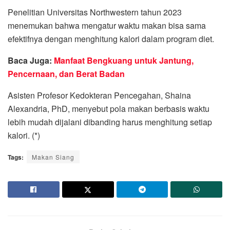
Penelitian Universitas Northwestern tahun 2023
menemukan bahwa mengatur waktu makan bisa sama
efektifnya dengan menghitung kalori dalam program diet.
Baca Juga:
Manfaat Bengkuang untuk Jantung,
Pencernaan, dan Berat Badan
Asisten Profesor Kedokteran Pencegahan, Shaina
Alexandria, PhD, menyebut pola makan berbasis waktu
lebih mudah dijalani dibanding harus menghitung setiap
kalori. (*)
Tags:
Makan Siang