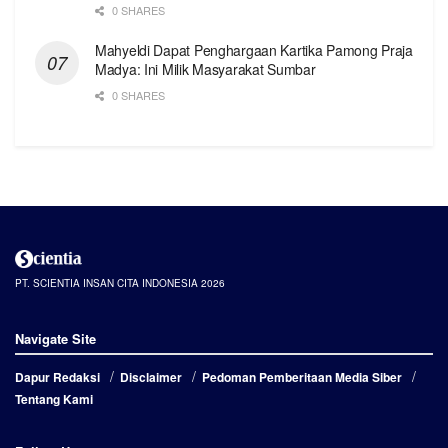
0 SHARES
Mahyeldi Dapat Penghargaan Kartika Pamong Praja
Madya: Ini Milik Masyarakat Sumbar
0 SHARES
PT. SCIENTIA INSAN CITA INDONESIA 2026
Navigate Site
Dapur Redaksi
Disclaimer
Pedoman Pemberitaan Media Siber
Tentang Kami