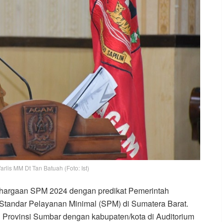
rlis MM Dt Tan Batuah (Foto: Ist)
hargaan SPM 2024 dengan predikat Pemerintah
Standar Pelayanan Minimal (SPM) di Sumatera Barat.
Provinsi Sumbar dengan kabupaten/kota di Auditorium