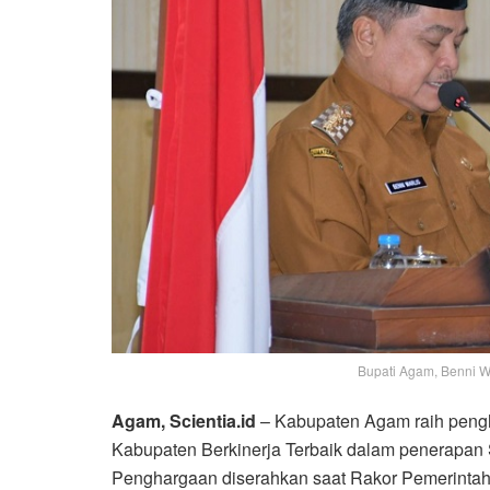
Bupati Agam, Benni Wa
Agam, Scientia.id
– Kabupaten Agam raih peng
Kabupaten Berkinerja Terbaik dalam penerapan 
Penghargaan diserahkan saat Rakor Pemerintah 