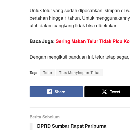
Untuk telur yang sudah dipecahkan, simpan di wa
bertahan hingga 1 tahun. Untuk menggunakannya, 
utuh dalam cangkang tidak bisa dibekukan.
Baca Juga:
Sering Makan Telur Tidak Picu Ko
Dengan mengikuti panduan ini, telur tetap segar,
Tags:
Telur
Tips Menyimpan Telur
Share
Tweet
Berita Sebelum
DPRD Sumbar Rapat Paripurna