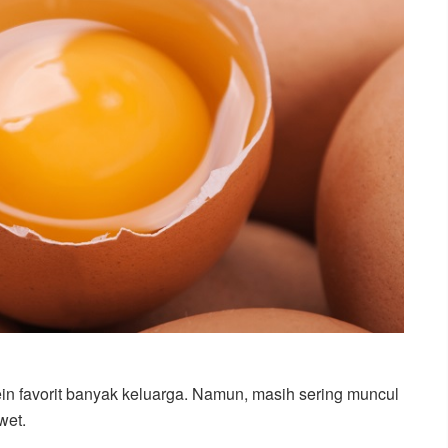
in favorit banyak keluarga. Namun, masih sering muncul
wet.