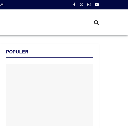
AMI
POPULER