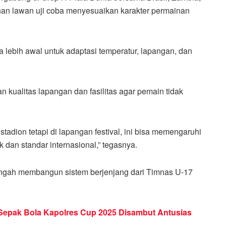
an lawan uji coba menyesuaikan karakter permainan
ebih awal untuk adaptasi temperatur, lapangan, dan
kualitas lapangan dan fasilitas agar pemain tidak
stadion tetapi di lapangan festival, ini bisa memengaruhi
 dan standar internasional,” tegasnya.
ngah membangun sistem berjenjang dari Timnas U-17
 Sepak Bola Kapolres Cup 2025 Disambut Antusias