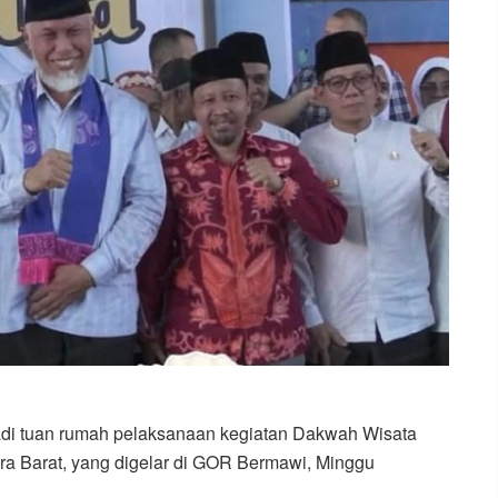
jadi tuan rumah pelaksanaan kegiatan Dakwah Wisata
a Barat, yang digelar di GOR Bermawi, Minggu