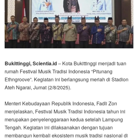
Bukittinggi, Scientia.id
– Kota Bukittinggi menjadi tuan
rumah Festival Musik Tradisi Indonesia “Pitunang
Ethngroove”. Kegiatan ini berlangsung meriah di Stadion
Ateh Ngarai, Jumat (2/8/2025).
‎Menteri Kebudayaan Republik Indonesia, Fadli Zon
menjelaskan, Festival Musik Tradisi Indonesia tahun ini
merupakan penyelenggaraan kedua setelah Lampung
Tengah. Kegiatan ini dilaksanakan dengan tujuan
membangun kembali ekosistem musik tradisi nasional di