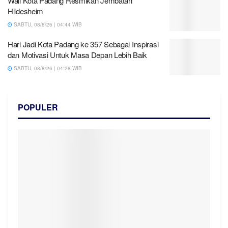
Wali Kota Padang Resmikan Jembatan
Hildesheim
SABTU, 08/8/26 | 04:44 WIB
Hari Jadi Kota Padang ke 357 Sebagai Inspirasi
dan Motivasi Untuk Masa Depan Lebih Baik
SABTU, 08/8/26 | 04:28 WIB
POPULER