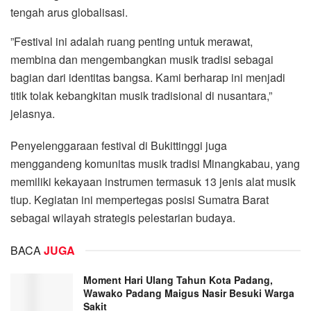
tengah arus globalisasi.
”Festival ini adalah ruang penting untuk merawat,
membina dan mengembangkan musik tradisi sebagai
bagian dari identitas bangsa. Kami berharap ini menjadi
titik tolak kebangkitan musik tradisional di nusantara,”
jelasnya.
Penyelenggaraan festival di Bukittinggi juga
menggandeng komunitas musik tradisi Minangkabau, yang
memiliki kekayaan instrumen termasuk 13 jenis alat musik
tiup. Kegiatan ini mempertegas posisi Sumatra Barat
sebagai wilayah strategis pelestarian budaya.
BACA
JUGA
Moment Hari Ulang Tahun Kota Padang,
Wawako Padang Maigus Nasir Besuki Warga
Sakit