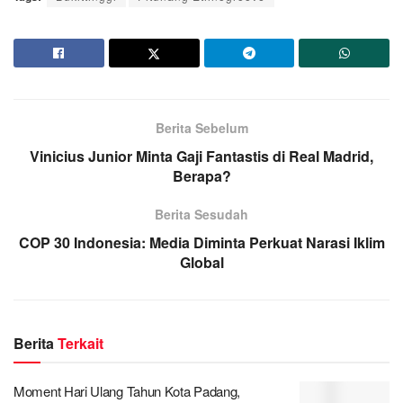
Berita Sebelum
Vinicius Junior Minta Gaji Fantastis di Real Madrid,
Berapa?
Berita Sesudah
COP 30 Indonesia: Media Diminta Perkuat Narasi Iklim
Global
Berita
Terkait
Moment Hari Ulang Tahun Kota Padang,