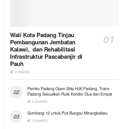
Wali Kota Padang Tinjau
Pembangunan Jembatan
Kalawi, dan Rehabilitasi
Infrastruktur Pascabanjir di
Pauh
0 SHARES
Pemko Padang Open Ship HJK Padang, Trans
Padang Sesuaikan Rute Koridor Dua dan Empat
0 SHARES
Sumbang 12 untuk Puti Bungsu Minangkabau
0 SHARES