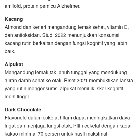
amiloid, protein pemicu Alzheimer.
Kacang
Almond dan kenari mengandung lemak sehat, vitamin E,
dan antioksidan. Studi 2022 menunjukkan konsumsi
kacang rutin berkaitan dengan fungsi kognitif yang lebih
baik.
Alpukat
Mengandung lemak tak jenuh tunggal yang mendukung
aliran darah sehat ke otak. Riset 2021 membuktikan lansia
yang rutin mengonsumsi alpukat memiliki skor kognitif
lebih tinggi.
Dark Chocolate
Flavonoid dalam cokelat hitam dapat meningkatkan daya
ingat dan menjaga fungsi otak. Pilih cokelat dengan kadar
kakao minimal 70 persen untuk hasil maksimal.