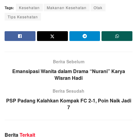
Tags:
Kesehatan
Makanan Kesehatan
Otak
Tips Kesehatan
Berita Sebelum
Emansipasi Wanita dalam Drama “Nurani” Karya
Wisran Hadi
Berita Sesudah
PSP Padang Kalahkan Kompak FC 2-1, Poin Naik Jadi
7
Berita
Terkait