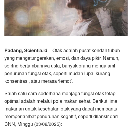
Padang, Scientia.id
– Otak adalah pusat kendali tubuh
yang mengatur gerakan, emosi, dan daya pikir. Namun,
seiring bertambahnya usia, banyak orang mengalami
penurunan fungsi otak, seperti mudah lupa, kurang
konsentrasi, atau merasa ‘lemot’.
Salah satu cara sederhana menjaga fungsi otak tetap
optimal adalah melalui pola makan sehat. Berikut lima
makanan untuk kesehatan otak yang dapat membantu
memperlambat penurunan kognitif, seperti dilansir dari
CNN, Minggu (03/08/2025):