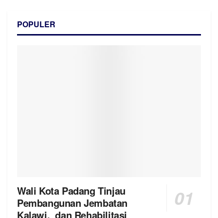
POPULER
Wali Kota Padang Tinjau
Pembangunan Jembatan
Kalawi, dan Rehabilitasi