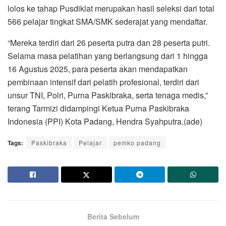
lolos ke tahap Pusdiklat merupakan hasil seleksi dari total
566 pelajar tingkat SMA/SMK sederajat yang mendaftar.
“Mereka terdiri dari 26 peserta putra dan 28 peserta putri.
Selama masa pelatihan yang berlangsung dari 1 hingga
16 Agustus 2025, para peserta akan mendapatkan
pembinaan intensif dari pelatih profesional, terdiri dari
unsur TNI, Polri, Purna Paskibraka, serta tenaga medis,”
terang Tarmizi didampingi Ketua Purna Paskibraka
Indonesia (PPI) Kota Padang, Hendra Syahputra.(ade)
Tags:
Paskibraka
Pelajar
pemko padang
Berita Sebelum