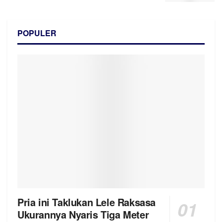
POPULER
Pria ini Taklukan Lele Raksasa
Ukurannya Nyaris Tiga Meter