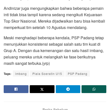
Andinizar juga mengungkapkan bahwa beberapa pemain
inti tidak bisa tampil karena sedang mengikuti Kejuaraan
Top Skor Nasional. Mereka dijadwalkan baru bisa kembali
memperkuat tim setelah 10 Agustus mendatang.
Meski menghadapi beberapa kendala, PSP Padang tetap
menunjukkan konsistensi sebagai salah satu tim kuat di
Grup A. Dengan dua kemenangan dan satu hasil imbang,
peluang mereka untuk melangkah ke fase berikutnya
masih sangat terbuka.(yrp)
Tags:
imbang
Piala Soeratin U15
PSP Padang
Berita Sebelum