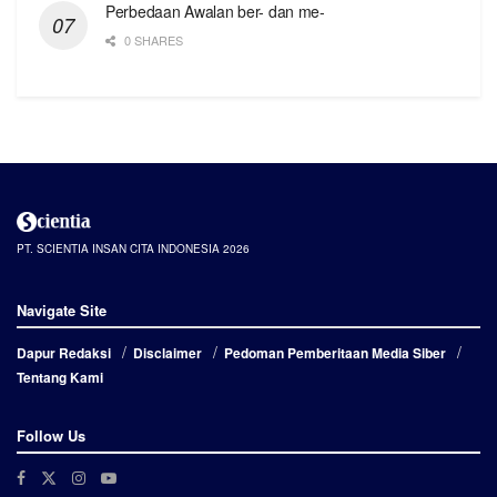
Perbedaan Awalan ber- dan me-
0 SHARES
PT. SCIENTIA INSAN CITA INDONESIA 2026
Navigate Site
Dapur Redaksi
Disclaimer
Pedoman Pemberitaan Media Siber
Tentang Kami
Follow Us