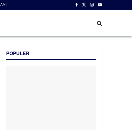
AMI
POPULER