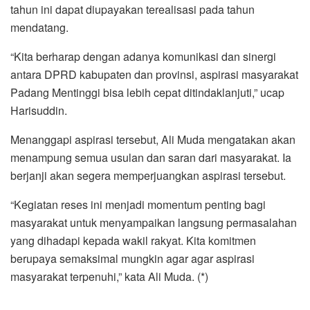
tahun ini dapat diupayakan terealisasi pada tahun
mendatang.
“Kita berharap dengan adanya komunikasi dan sinergi
antara DPRD kabupaten dan provinsi, aspirasi masyarakat
Padang Mentinggi bisa lebih cepat ditindaklanjuti,” ucap
Harisuddin.
Menanggapi aspirasi tersebut, Ali Muda mengatakan akan
menampung semua usulan dan saran dari masyarakat. Ia
berjanji akan segera memperjuangkan aspirasi tersebut.
“Kegiatan reses ini menjadi momentum penting bagi
masyarakat untuk menyampaikan langsung permasalahan
yang dihadapi kepada wakil rakyat. Kita komitmen
berupaya semaksimal mungkin agar agar aspirasi
masyarakat terpenuhi,” kata Ali Muda. (*)