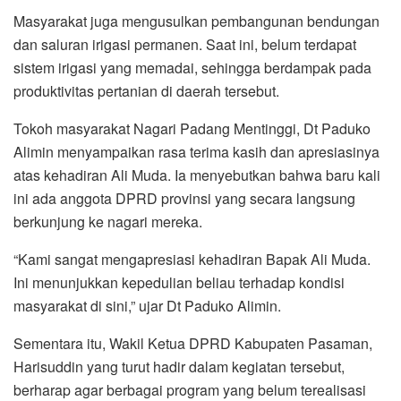
Masyarakat juga mengusulkan pembangunan bendungan
dan saluran irigasi permanen. Saat ini, belum terdapat
sistem irigasi yang memadai, sehingga berdampak pada
produktivitas pertanian di daerah tersebut.
Tokoh masyarakat Nagari Padang Mentinggi, Dt Paduko
Alimin menyampaikan rasa terima kasih dan apresiasinya
atas kehadiran Ali Muda. Ia menyebutkan bahwa baru kali
ini ada anggota DPRD provinsi yang secara langsung
berkunjung ke nagari mereka.
“Kami sangat mengapresiasi kehadiran Bapak Ali Muda.
Ini menunjukkan kepedulian beliau terhadap kondisi
masyarakat di sini,” ujar Dt Paduko Alimin.
Sementara itu, Wakil Ketua DPRD Kabupaten Pasaman,
Harisuddin yang turut hadir dalam kegiatan tersebut,
berharap agar berbagai program yang belum terealisasi