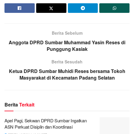
Berita Sebelum
Anggota DPRD Sumbar Muhammad Yasin Reses di
Punggung Kasiak
Berita Sesudah
Ketua DPRD Sumbar Muhidi Reses bersama Tokoh
Masyarakat di Kecamatan Padang Selatan
Berita
Terkait
Apel Pagi, Sekwan DPRD Sumbar Ingatkan
ASN Perkuat Disiplin dan Koordinasi