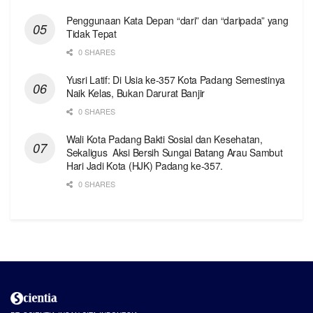
Penggunaan Kata Depan “dari” dan “daripada” yang
Tidak Tepat
0 SHARES
Yusri Latif: Di Usia ke-357 Kota Padang Semestinya
Naik Kelas, Bukan Darurat Banjir
0 SHARES
Wali Kota Padang Bakti Sosial dan Kesehatan,
Sekaligus Aksi Bersih Sungai Batang Arau Sambut
Hari Jadi Kota (HJK) Padang ke-357.
0 SHARES