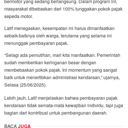
bermotor yang sedang berlangsung. Dalam program ini,
masyarakat dibebaskan dari 100% tunggakan pokok pajak
sepeda motor.
Latif menegaskan, kesempatan ini harus dimanfaatkan
sebaik-baiknya oleh warga, terutama yang selama ini
menunggak pembayaran pajak.
“Selagi ada pemutihan, mari kita manfaatkan. Pemerintah
sudah memberikan keringanan besar dengan
membebaskan pokok pajak. Ini momentum yang sangat
baik untuk menertibkan administrasi kendaraan,” ujarnya,
Selasa (25/06/2025).
Lebih jauh, Latif menjelaskan bahwa pembayaran pajak
kendaraan tidak semata-mata kewajiban individu, tapi juga
bagian dari kontribusi untuk pembangunan daerah.
BACA
JUGA