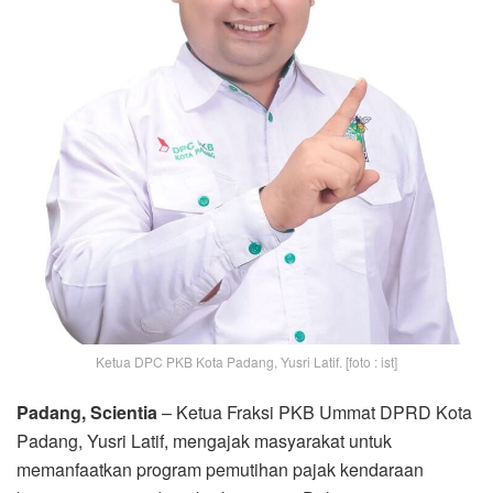
Ketua DPC PKB Kota Padang, Yusri Latif. [foto : ist]
Padang, Scientia
– Ketua Fraksi PKB Ummat DPRD Kota
Padang, Yusri Latif, mengajak masyarakat untuk
memanfaatkan program pemutihan pajak kendaraan