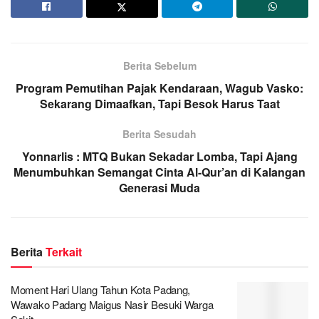
Berita Sebelum
Program Pemutihan Pajak Kendaraan, Wagub Vasko:
Sekarang Dimaafkan, Tapi Besok Harus Taat
Berita Sesudah
Yonnarlis : MTQ Bukan Sekadar Lomba, Tapi Ajang
Menumbuhkan Semangat Cinta Al-Qur’an di Kalangan
Generasi Muda
Berita
Terkait
Moment Hari Ulang Tahun Kota Padang,
Wawako Padang Maigus Nasir Besuki Warga