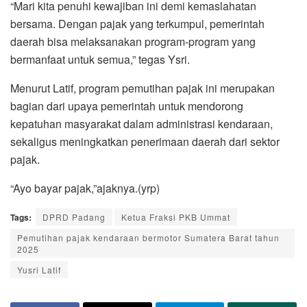
“Mari kita penuhi kewajiban ini demi kemaslahatan
bersama. Dengan pajak yang terkumpul, pemerintah
daerah bisa melaksanakan program-program yang
bermanfaat untuk semua,” tegas Ysri.
Menurut Latif, program pemutihan pajak ini merupakan
bagian dari upaya pemerintah untuk mendorong
kepatuhan masyarakat dalam administrasi kendaraan,
sekaligus meningkatkan penerimaan daerah dari sektor
pajak.
“Ayo bayar pajak,”ajaknya.(yrp)
Tags:
DPRD Padang
Ketua Fraksi PKB Ummat
Pemutihan pajak kendaraan bermotor Sumatera Barat tahun
2025
Yusri Latif