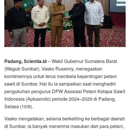
Padang, Scientia.id
– Wakil Gubernur Sumatera Barat
(Wagub Sumbar), Vasko Ruseimy, menegaskan
komitmennya untuk terus membela kepentingan petani
sawit di Sumbar. Hal itu ia sampaikan saat menghadiri
pengukuhan pengurus DPW Asosiasi Petani Kelapa Sawit
Indonesia (Apkasindo) periode 2024–2029 di Padang,
Selasa (10/6).
Vasko mengatakan, selama berkeliling ke berbagai daerah
di Sumbar, ia banyak menerima masukan dari para petani,