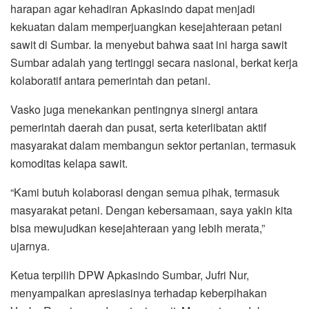
harapan agar kehadiran Apkasindo dapat menjadi
kekuatan dalam memperjuangkan kesejahteraan petani
sawit di Sumbar. Ia menyebut bahwa saat ini harga sawit
Sumbar adalah yang tertinggi secara nasional, berkat kerja
kolaboratif antara pemerintah dan petani.
Vasko juga menekankan pentingnya sinergi antara
pemerintah daerah dan pusat, serta keterlibatan aktif
masyarakat dalam membangun sektor pertanian, termasuk
komoditas kelapa sawit.
“Kami butuh kolaborasi dengan semua pihak, termasuk
masyarakat petani. Dengan kebersamaan, saya yakin kita
bisa mewujudkan kesejahteraan yang lebih merata,”
ujarnya.
Ketua terpilih DPW Apkasindo Sumbar, Jufri Nur,
menyampaikan apresiasinya terhadap keberpihakan