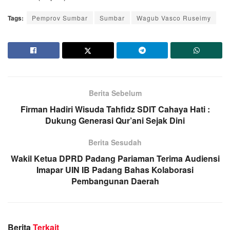
Tags:
Pemprov Sumbar
Sumbar
Wagub Vasco Ruseimy
Berita Sebelum
Firman Hadiri Wisuda Tahfidz SDIT Cahaya Hati :
Dukung Generasi Qur’ani Sejak Dini
Berita Sesudah
Wakil Ketua DPRD Padang Pariaman Terima Audiensi
Imapar UIN IB Padang Bahas Kolaborasi
Pembangunan Daerah
Berita
Terkait