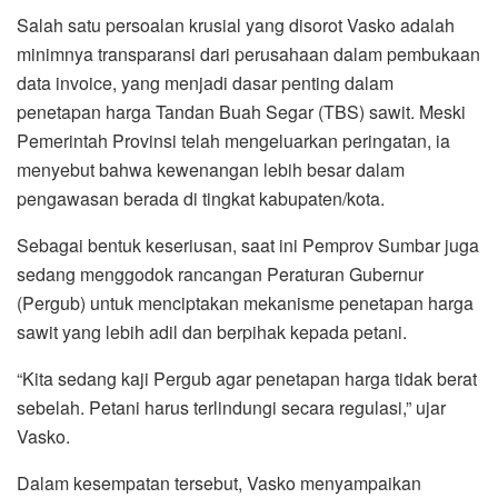
Salah satu persoalan krusial yang disorot Vasko adalah
minimnya transparansi dari perusahaan dalam pembukaan
data invoice, yang menjadi dasar penting dalam
penetapan harga Tandan Buah Segar (TBS) sawit. Meski
Pemerintah Provinsi telah mengeluarkan peringatan, ia
menyebut bahwa kewenangan lebih besar dalam
pengawasan berada di tingkat kabupaten/kota.
Sebagai bentuk keseriusan, saat ini Pemprov Sumbar juga
sedang menggodok rancangan Peraturan Gubernur
(Pergub) untuk menciptakan mekanisme penetapan harga
sawit yang lebih adil dan berpihak kepada petani.
“Kita sedang kaji Pergub agar penetapan harga tidak berat
sebelah. Petani harus terlindungi secara regulasi,” ujar
Vasko.
Dalam kesempatan tersebut, Vasko menyampaikan