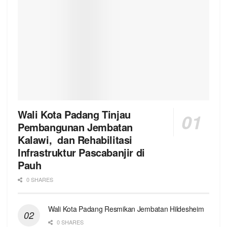
Wali Kota Padang Tinjau
Pembangunan Jembatan
Kalawi, dan Rehabilitasi
Infrastruktur Pascabanjir di
Pauh
0 SHARES
Wali Kota Padang Resmikan Jembatan Hildesheim
0 SHARES