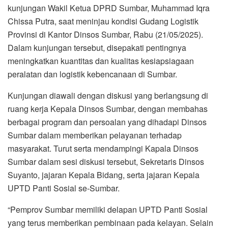
kunjungan Wakil Ketua DPRD Sumbar, Muhammad Iqra
Chissa Putra, saat meninjau kondisi Gudang Logistik
Provinsi di Kantor Dinsos Sumbar, Rabu (21/05/2025).
Dalam kunjungan tersebut, disepakati pentingnya
meningkatkan kuantitas dan kualitas kesiapsiagaan
peralatan dan logistik kebencanaan di Sumbar.
Kunjungan diawali dengan diskusi yang berlangsung di
ruang kerja Kepala Dinsos Sumbar, dengan membahas
berbagai program dan persoalan yang dihadapi Dinsos
Sumbar dalam memberikan pelayanan terhadap
masyarakat. Turut serta mendampingi Kapala Dinsos
Sumbar dalam sesi diskusi tersebut, Sekretaris Dinsos
Suyanto, jajaran Kepala Bidang, serta jajaran Kepala
UPTD Panti Sosial se-Sumbar.
“Pemprov Sumbar memiliki delapan UPTD Panti Sosial
yang terus memberikan pembinaan pada kelayan. Selain