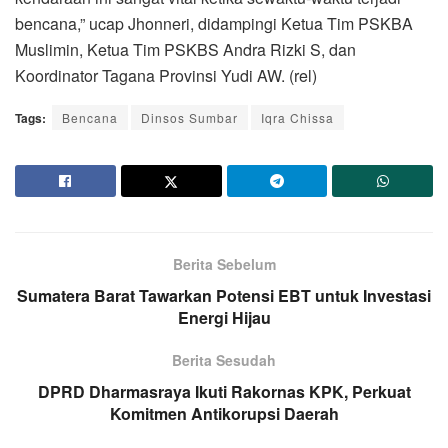
bencana,” ucap Jhonneri, didampingi Ketua Tim PSKBA
Muslimin, Ketua Tim PSKBS Andra Rizki S, dan
Koordinator Tagana Provinsi Yudi AW. (rel)
Tags:
Bencana
Dinsos Sumbar
Iqra Chissa
Berita Sebelum
Sumatera Barat Tawarkan Potensi EBT untuk Investasi
Energi Hijau
Berita Sesudah
DPRD Dharmasraya Ikuti Rakornas KPK, Perkuat
Komitmen Antikorupsi Daerah