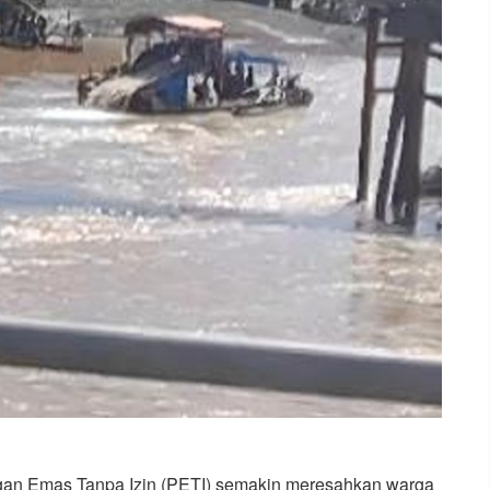
gan Emas Tanpa Izin (PETI) semakin meresahkan warga