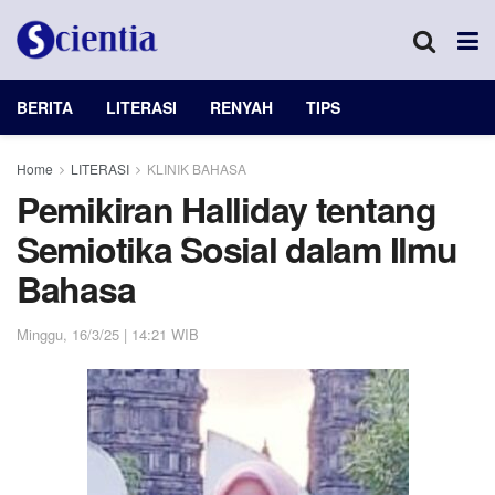
BERITA
LITERASI
RENYAH
TIPS
Home
LITERASI
KLINIK BAHASA
Pemikiran Halliday tentang
Semiotika Sosial dalam Ilmu
Bahasa
Minggu, 16/3/25 | 14:21 WIB