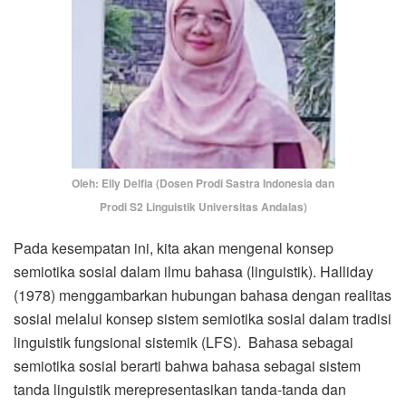
Oleh: Elly Delfia (Dosen Prodi Sastra Indonesia dan
Prodi S2 Linguistik Universitas Andalas)
Pada kesempatan ini, kita akan mengenal konsep
semiotika sosial dalam ilmu bahasa (linguistik). Halliday
(1978) menggambarkan hubungan bahasa dengan realitas
sosial melalui konsep sistem semiotika sosial dalam tradisi
linguistik fungsional sistemik (LFS). Bahasa sebagai
semiotika sosial berarti bahwa bahasa sebagai sistem
tanda linguistik merepresentasikan tanda-tanda dan