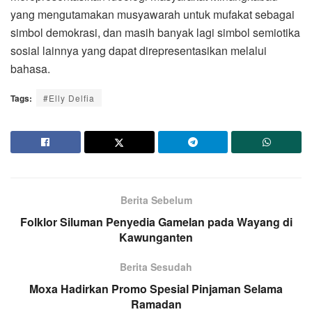
yang mengutamakan musyawarah untuk mufakat sebagai
simbol demokrasi, dan masih banyak lagi simbol semiotika
sosial lainnya yang dapat direpresentasikan melalui
bahasa.
Tags:
#Elly Delfia
Berita Sebelum
Folklor Siluman Penyedia Gamelan pada Wayang di
Kawunganten
Berita Sesudah
Moxa Hadirkan Promo Spesial Pinjaman Selama
Ramadan