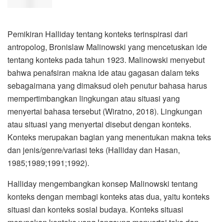
Pemikiran Halliday tentang konteks terinspirasi dari
antropolog, Bronislaw Malinowski yang mencetuskan ide
tentang konteks pada tahun 1923. Malinowski menyebut
bahwa penafsiran makna ide atau gagasan dalam teks
sebagaimana yang dimaksud oleh penutur bahasa harus
mempertimbangkan lingkungan atau situasi yang
menyertai bahasa tersebut (Wiratno, 2018). Lingkungan
atau situasi yang menyertai disebut dengan konteks.
Konteks merupakan bagian yang menentukan makna teks
dan jenis/genre/variasi teks (Halliday dan Hasan,
1985;1989;1991;1992).
Halliday mengembangkan konsep Malinowski tentang
konteks dengan membagi konteks atas dua, yaitu konteks
situasi dan konteks sosial budaya. Konteks situasi