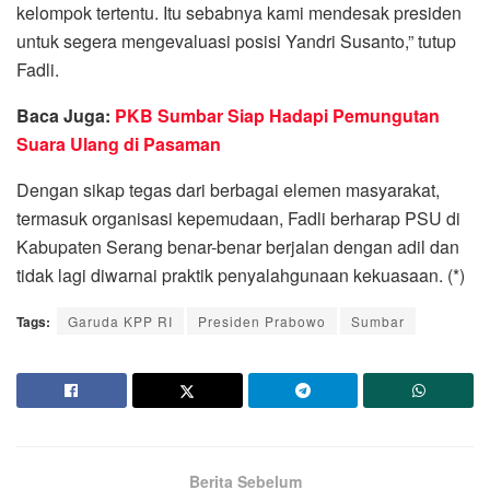
kelompok tertentu. Itu sebabnya kami mendesak presiden
untuk segera mengevaluasi posisi Yandri Susanto,” tutup
Fadli.
Baca Juga:
PKB Sumbar Siap Hadapi Pemungutan
Suara Ulang di Pasaman
Dengan sikap tegas dari berbagai elemen masyarakat,
termasuk organisasi kepemudaan, Fadli berharap PSU di
Kabupaten Serang benar-benar berjalan dengan adil dan
tidak lagi diwarnai praktik penyalahgunaan kekuasaan. (*)
Tags:
Garuda KPP RI
Presiden Prabowo
Sumbar
Berita Sebelum