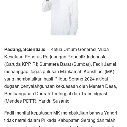
Padang, Scientia.id
– Ketua Umum Generasi Muda
Kesatuan Penerus Perjuangan Republik Indonesia
(Garuda KPP RI) Sumatera Barat (Sumbar), Fadli Jamal
menanggapi tegas putusan Mahkamah Konstitusi (MK)
yang membatalkan hasil Pilbup Serang 2024 akibat
dugaan penyalahgunaan kekuasaan oleh Menteri Desa,
Pembangunan Daerah Tertinggal dan Transmigrasi
(Mendes PDTT), Yandri Susanto.
Fadli menilai keputusan MK membuktikan bahwa Yandri
tidak netral dalam Pilkada Kabupaten Serang dan telah