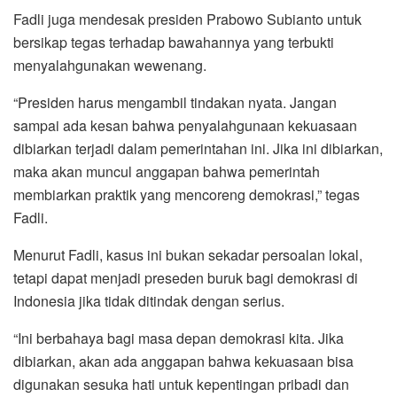
Fadli juga mendesak presiden Prabowo Subianto untuk
bersikap tegas terhadap bawahannya yang terbukti
menyalahgunakan wewenang.
“Presiden harus mengambil tindakan nyata. Jangan
sampai ada kesan bahwa penyalahgunaan kekuasaan
dibiarkan terjadi dalam pemerintahan ini. Jika ini dibiarkan,
maka akan muncul anggapan bahwa pemerintah
membiarkan praktik yang mencoreng demokrasi,” tegas
Fadli.
Menurut Fadli, kasus ini bukan sekadar persoalan lokal,
tetapi dapat menjadi preseden buruk bagi demokrasi di
Indonesia jika tidak ditindak dengan serius.
“Ini berbahaya bagi masa depan demokrasi kita. Jika
dibiarkan, akan ada anggapan bahwa kekuasaan bisa
digunakan sesuka hati untuk kepentingan pribadi dan