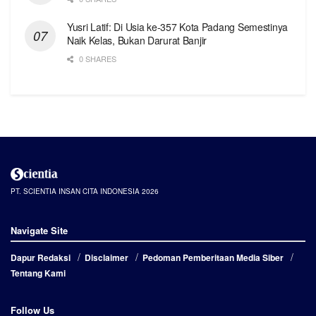
Yusri Latif: Di Usia ke-357 Kota Padang Semestinya
Naik Kelas, Bukan Darurat Banjir
0 SHARES
PT. SCIENTIA INSAN CITA INDONESIA 2026
Navigate Site
Dapur Redaksi
Disclaimer
Pedoman Pemberitaan Media Siber
Tentang Kami
Follow Us