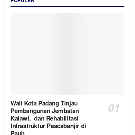
POPULER
Wali Kota Padang Tinjau
Pembangunan Jembatan
Kalawi, dan Rehabilitasi
Infrastruktur Pascabanjir di
Pauh