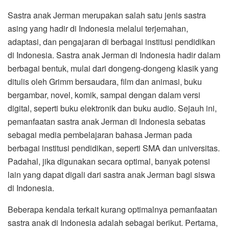
Sastra anak Jerman merupakan salah satu jenis sastra
asing yang hadir di Indonesia melalui terjemahan,
adaptasi, dan pengajaran di berbagai institusi pendidikan
di Indonesia. Sastra anak Jerman di Indonesia hadir dalam
berbagai bentuk, mulai dari dongeng-dongeng klasik yang
ditulis oleh Grimm bersaudara, film dan animasi, buku
bergambar, novel, komik, sampai dengan dalam versi
digital, seperti buku elektronik dan buku audio. Sejauh ini,
pemanfaatan sastra anak Jerman di Indonesia sebatas
sebagai media pembelajaran bahasa Jerman pada
berbagai institusi pendidikan, seperti SMA dan universitas.
Padahal, jika digunakan secara optimal, banyak potensi
lain yang dapat digali dari sastra anak Jerman bagi siswa
di Indonesia.
Beberapa kendala terkait kurang optimalnya pemanfaatan
sastra anak di Indonesia adalah sebagai berikut. Pertama,