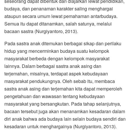
seseorang dapat dibentuk dan diajarkan lewat pendidikan,
budaya, dan penanaman karakter saling menghargai
ataupun secara umum lewat pemahaman antarbudaya.
Semua itu dapat ditanamkan, salah satunya, melalui
bacaan sastra (Nurgiyantoro, 2013).
Pada sastra anak ditemukan berbagai sikap dan perilaku
hidup yang mencerminkan budaya suatu kelompok
masyarakat berbeda dengan kelompok masyarakat
lainnya. Dalam berbagai sastra anak asing dan
terjemahan, misalnya, terdapat aspek kebudayaan
masyarakat pendukungnya. Oleh sebab itu, membaca
sastra anak asing dan terjemahan kita dapat memperoleh
pengetahuan dan wawasan tentang kebudayaan
masyarakat yang bersangkutan. Pada tahap selanjutnya,
bacaan tersebut juga akan menanamkan kesadaran dalam
diri anak bahwa ada budaya lain selain budaya sendiri dan
kesadaran untuk menghargainya (Nurgiyantoro, 2013).