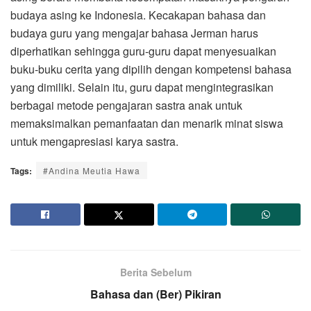
budaya asing ke Indonesia. Kecakapan bahasa dan
budaya guru yang mengajar bahasa Jerman harus
diperhatikan sehingga guru-guru dapat menyesuaikan
buku-buku cerita yang dipilih dengan kompetensi bahasa
yang dimiliki. Selain itu, guru dapat mengintegrasikan
berbagai metode pengajaran sastra anak untuk
memaksimalkan pemanfaatan dan menarik minat siswa
untuk mengapresiasi karya sastra.
Tags:
#Andina Meutia Hawa
Berita Sebelum
Bahasa dan (Ber) Pikiran