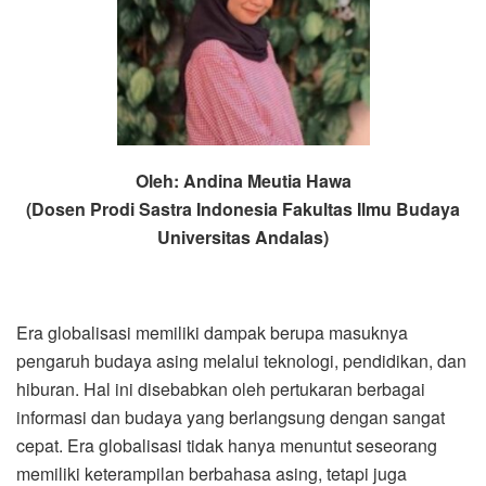
Oleh: Andina Meutia Hawa
(Dosen Prodi Sastra Indonesia Fakultas Ilmu Budaya
Universitas Andalas)
Era globalisasi memiliki dampak berupa masuknya
pengaruh budaya asing melalui teknologi, pendidikan, dan
hiburan. Hal ini disebabkan oleh pertukaran berbagai
informasi dan budaya yang berlangsung dengan sangat
cepat. Era globalisasi tidak hanya menuntut seseorang
memiliki keterampilan berbahasa asing, tetapi juga