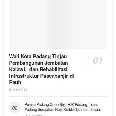
Wali Kota Padang Tinjau
Pembangunan Jembatan
Kalawi, dan Rehabilitasi
Infrastruktur Pascabanjir di
Pauh
0 SHARES
Pemko Padang Open Ship HJK Padang, Trans
Padang Sesuaikan Rute Koridor Dua dan Empat
0 SHARES