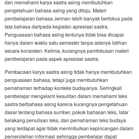
dan memahami karya sastra asing membutuhkan
pengetahuan bahasa asing yang dituju. Materi
pembelajaran bahasa Jerman lebih banyak berfokus pada
tata bahasa daripada kegiatan apresiasi sastra.
Penguasaan bahasa asing tentunya tidak bisa dicapai
hanya dalam waktu satu semester tanpa adanya latihan
secara konsisten. Kelima, kurangnya pemfokusan materi
pembelajaran pada aspek apresiasi sastra.
Pembacaan karya sastra asing tidak hanya membutuhkan
penguasaan bahasa, tetapi juga membutuhkan
pemahaman terhadap konteks budayanya. Seringkali
pembelajar mengalami kesulitan dalam memahami teks
sastra berbahasa asing karena kurangnya pengetahuan
dasar tentang bahasa sumber, pokok bahasan teks, latar
belakang penulisan teks, dan pemahaman teks budaya
yang terdapat agar tidak menimbulkan kepincangan dalam
pemerolehan informasi sehingga pembelajar dapat