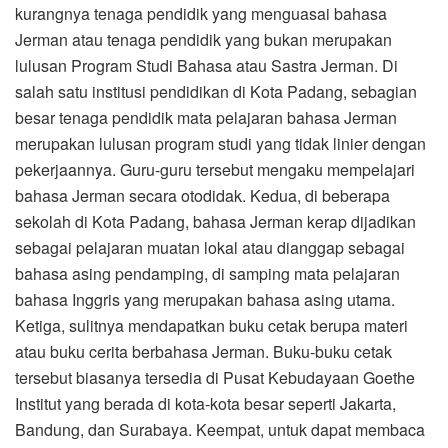
kurangnya tenaga pendidik yang menguasai bahasa
Jerman atau tenaga pendidik yang bukan merupakan
lulusan Program Studi Bahasa atau Sastra Jerman. Di
salah satu institusi pendidikan di Kota Padang, sebagian
besar tenaga pendidik mata pelajaran bahasa Jerman
merupakan lulusan program studi yang tidak linier dengan
pekerjaannya. Guru-guru tersebut mengaku mempelajari
bahasa Jerman secara otodidak. Kedua, di beberapa
sekolah di Kota Padang, bahasa Jerman kerap dijadikan
sebagai pelajaran muatan lokal atau dianggap sebagai
bahasa asing pendamping, di samping mata pelajaran
bahasa Inggris yang merupakan bahasa asing utama.
Ketiga, sulitnya mendapatkan buku cetak berupa materi
atau buku cerita berbahasa Jerman. Buku-buku cetak
tersebut biasanya tersedia di Pusat Kebudayaan Goethe
Institut yang berada di kota-kota besar seperti Jakarta,
Bandung, dan Surabaya. Keempat, untuk dapat membaca