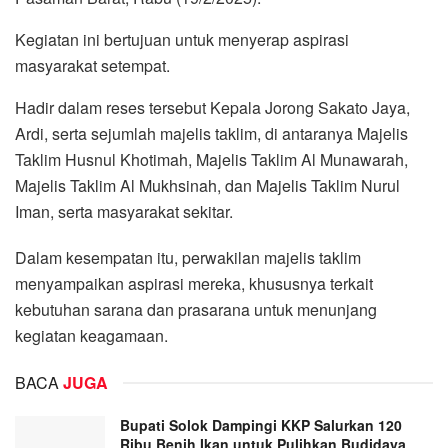
Kegiatan ini bertujuan untuk menyerap aspirasi
masyarakat setempat.
Hadir dalam reses tersebut Kepala Jorong Sakato Jaya,
Ardi, serta sejumlah majelis taklim, di antaranya Majelis
Taklim Husnul Khotimah, Majelis Taklim Al Munawarah,
Majelis Taklim Al Mukhsinah, dan Majelis Taklim Nurul
Iman, serta masyarakat sekitar.
Dalam kesempatan itu, perwakilan majelis taklim
menyampaikan aspirasi mereka, khususnya terkait
kebutuhan sarana dan prasarana untuk menunjang
kegiatan keagamaan.
BACA
JUGA
Bupati Solok Dampingi KKP Salurkan 120
Ribu Benih Ikan untuk Pulihkan Budidaya