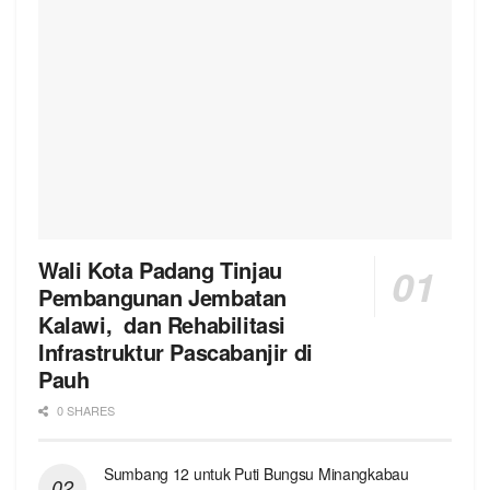
Wali Kota Padang Tinjau
Pembangunan Jembatan
Kalawi, dan Rehabilitasi
Infrastruktur Pascabanjir di
Pauh
0 SHARES
Sumbang 12 untuk Puti Bungsu Minangkabau