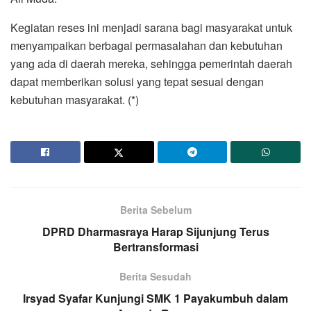
Kegiatan reses ini menjadi sarana bagi masyarakat untuk
menyampaikan berbagai permasalahan dan kebutuhan
yang ada di daerah mereka, sehingga pemerintah daerah
dapat memberikan solusi yang tepat sesuai dengan
kebutuhan masyarakat. (*)
Berita Sebelum
DPRD Dharmasraya Harap Sijunjung Terus
Bertransformasi
Berita Sesudah
Irsyad Syafar Kunjungi SMK 1 Payakumbuh dalam