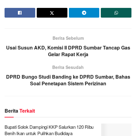
Berita Sebelum
Usai Susun AKD, Komisi II DPRD Sumbar Tancap Gas
Gelar Rapat Kerja
Berita Sesudah
DPRD Bungo Studi Banding ke DPRD Sumbar, Bahas
Soal Penetapan Sistem Perizinan
Berita
Terkait
Bupati Solok Dampingi KKP Salurkan 120 Ribu
Benih Ikan untuk Pulihkan Budidaya