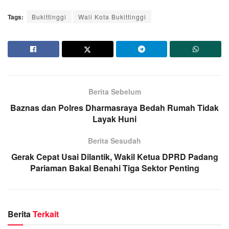
Tags:
Bukittinggi
Wali Kota Bukittinggi
Berita Sebelum
Baznas dan Polres Dharmasraya Bedah Rumah Tidak
Layak Huni
Berita Sesudah
Gerak Cepat Usai Dilantik, Wakil Ketua DPRD Padang
Pariaman Bakal Benahi Tiga Sektor Penting
Berita
Terkait