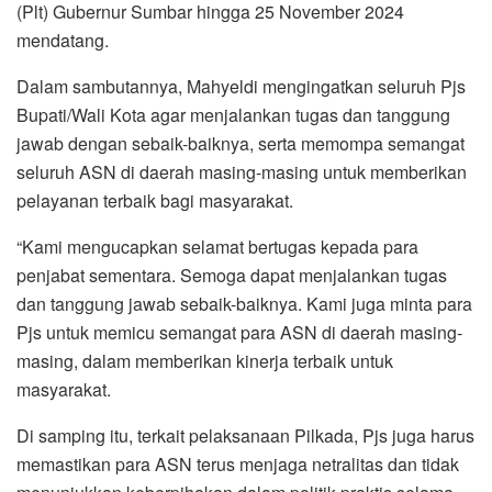
(Plt) Gubernur Sumbar hingga 25 November 2024
mendatang.
Dalam sambutannya, Mahyeldi mengingatkan seluruh Pjs
Bupati/Wali Kota agar menjalankan tugas dan tanggung
jawab dengan sebaik-baiknya, serta memompa semangat
seluruh ASN di daerah masing-masing untuk memberikan
pelayanan terbaik bagi masyarakat.
“Kami mengucapkan selamat bertugas kepada para
penjabat sementara. Semoga dapat menjalankan tugas
dan tanggung jawab sebaik-baiknya. Kami juga minta para
Pjs untuk memicu semangat para ASN di daerah masing-
masing, dalam memberikan kinerja terbaik untuk
masyarakat.
Di samping itu, terkait pelaksanaan Pilkada, Pjs juga harus
memastikan para ASN terus menjaga netralitas dan tidak