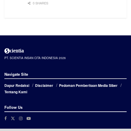
0 SHARES
PT. SCIENTIA INSAN CITA INDONESIA 2026
Navigate Site
Dapur Redaksi
Disclaimer
Pedoman Pemberitaan Media Siber
Tentang Kami
Follow Us