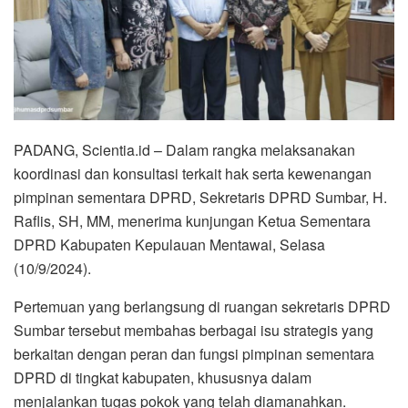
PADANG, Scientia.id – Dalam rangka melaksanakan
koordinasi dan konsultasi terkait hak serta kewenangan
pimpinan sementara DPRD, Sekretaris DPRD Sumbar, H.
Raflis, SH, MM, menerima kunjungan Ketua Sementara
DPRD Kabupaten Kepulauan Mentawai, Selasa
(10/9/2024).
Pertemuan yang berlangsung di ruangan sekretaris DPRD
Sumbar tersebut membahas berbagai isu strategis yang
berkaitan dengan peran dan fungsi pimpinan sementara
DPRD di tingkat kabupaten, khususnya dalam
menjalankan tugas pokok yang telah diamanahkan.