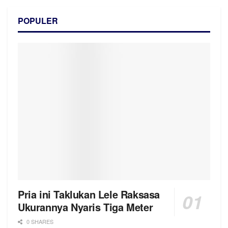
POPULER
Pria ini Taklukan Lele Raksasa
Ukurannya Nyaris Tiga Meter
0 SHARES