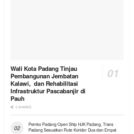
Wali Kota Padang Tinjau
Pembangunan Jembatan
Kalawi, dan Rehabilitasi
Infrastruktur Pascabanjir di
Pauh
0 SHARES
Pemko Padang Open Ship HJK Padang, Trans
Padang Sesuaikan Rute Koridor Dua dan Empat