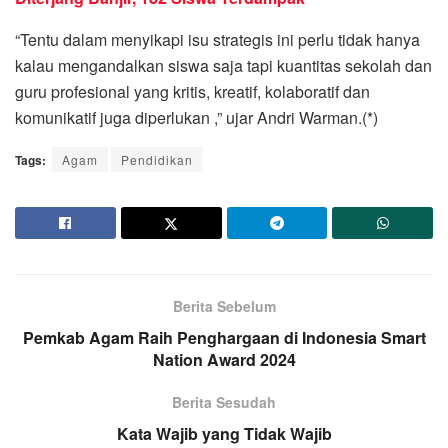
“Tentu dalam menyikapi isu strategis ini perlu tidak hanya
kalau mengandalkan siswa saja tapi kuantitas sekolah dan
guru profesional yang kritis, kreatif, kolaboratif dan
komunikatif juga diperlukan ,” ujar Andri Warman.(*)
Tags:
Agam
Pendidikan
Berita Sebelum
Pemkab Agam Raih Penghargaan di Indonesia Smart
Nation Award 2024
Berita Sesudah
Kata Wajib yang Tidak Wajib