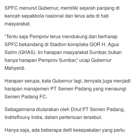
SPFC menurut Gubernur, memiliki sejarah panjang di
kancah sepakbola nasional dan terus ada di hati
masyarakat.
“Tentu saja Pemprov terus mendukung dan berharap
SPFC bekandang di Stadion kompleks GOR H. Agus
Salim (GHAS). Ini harapan masyarakat Sumbar, bukan
hanya harapan Pemprov Sumbar,” ucap Gubernur
Mahyeldi.
Harapan serupa, kata Gubernur lagi, ternyata juga menjadi
harapan manajemen PT Semen Padang yang menaungi
Semen Padang FC.
Sebagaimana diutarakan oleh Dirut PT Semen Padang,
Indrieffouny Indra, dalam pertemuan tersebut.
Hanya saja, ada beberapa detil kesepakatan yang perlu