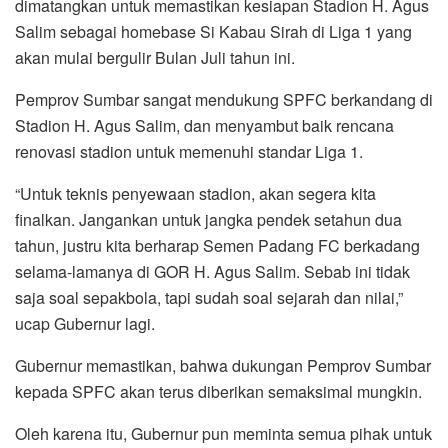
dimatangkan untuk memastikan kesiapan Stadion H. Agus
Salim sebagai homebase Si Kabau Sirah di Liga 1 yang
akan mulai bergulir Bulan Juli tahun ini.
Pemprov Sumbar sangat mendukung SPFC berkandang di
Stadion H. Agus Salim, dan menyambut baik rencana
renovasi stadion untuk memenuhi standar Liga 1.
“Untuk teknis penyewaan stadion, akan segera kita
finalkan. Jangankan untuk jangka pendek setahun dua
tahun, justru kita berharap Semen Padang FC berkadang
selama-lamanya di GOR H. Agus Salim. Sebab ini tidak
saja soal sepakbola, tapi sudah soal sejarah dan nilai,”
ucap Gubernur lagi.
Gubernur memastikan, bahwa dukungan Pemprov Sumbar
kepada SPFC akan terus diberikan semaksimal mungkin.
Oleh karena itu, Gubernur pun meminta semua pihak untuk