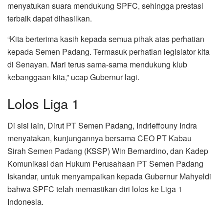
menyatukan suara mendukung SPFC, sehingga prestasi
terbaik dapat dihasilkan.
“Kita berterima kasih kepada semua pihak atas perhatian
kepada Semen Padang. Termasuk perhatian legislator kita
di Senayan. Mari terus sama-sama mendukung klub
kebanggaan kita,” ucap Gubernur lagi.
Lolos Liga 1
Di sisi lain, Dirut PT Semen Padang, Indrieffouny Indra
menyatakan, kunjungannya bersama CEO PT Kabau
Sirah Semen Padang (KSSP) Win Bernardino, dan Kadep
Komunikasi dan Hukum Perusahaan PT Semen Padang
Iskandar, untuk menyampaikan kepada Gubernur Mahyeldi
bahwa SPFC telah memastikan diri lolos ke Liga 1
Indonesia.