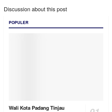
Discussion about this post
POPULER
Wali Kota Padang Tinjau