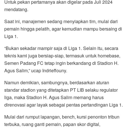
Untuk pekan pertamanya akan digelar pada Juli 2024
mendatang.
Saat ini, manajemen sedang menyiapkan tim, mulai dari
pemain hingga pelatih, agar kemudian mampu bersaing di
Liga 1.
“Bukan sekadar mampir saja di Liga 1. Selain itu, secara
teknis kami juga bersiap-siap, termasuk untuk homebase,
Semen Padang FC tetap ingin berkandang di Stadion H.
Agus Salim,” ucap Indrieffouny.
Namun demikian, sambungnya, berdasarkan aturan
standar stadion yang ditetapkan PT LIB selaku regulator
liga, maka Stadion H. Agus Salim memang harus
direnovasi agar layak sebagai pentas pertandingan Liga 1.
Mulai dari rumput lapangan, bench, kursi penonton tribun
terbuka, ruang ganti pemain, papan skor digital,