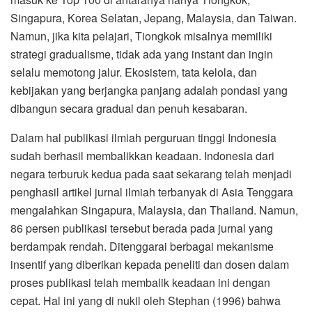
Singapura, Korea Selatan, Jepang, Malaysia, dan Taiwan.
Namun, jika kita pelajari, Tiongkok misalnya memiliki
strategi gradualisme, tidak ada yang instant dan ingin
selalu memotong jalur. Ekosistem, tata kelola, dan
kebijakan yang berjangka panjang adalah pondasi yang
dibangun secara gradual dan penuh kesabaran.
Dalam hal publikasi ilmiah perguruan tinggi Indonesia
sudah berhasil membalikkan keadaan. Indonesia dari
negara terburuk kedua pada saat sekarang telah menjadi
penghasil artikel jurnal ilmiah terbanyak di Asia Tenggara
mengalahkan Singapura, Malaysia, dan Thailand. Namun,
86 persen publikasi tersebut berada pada jurnal yang
berdampak rendah. Ditenggarai berbagai mekanisme
insentif yang diberikan kepada peneliti dan dosen dalam
proses publikasi telah membalik keadaan ini dengan
cepat. Hal ini yang di nukil oleh Stephan (1996) bahwa