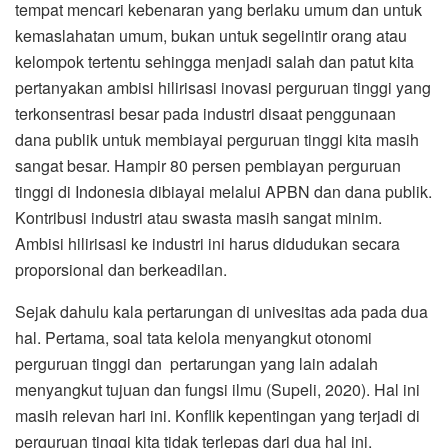
tempat mencari kebenaran yang berlaku umum dan untuk
kemaslahatan umum, bukan untuk segelintir orang atau
kelompok tertentu sehingga menjadi salah dan patut kita
pertanyakan ambisi hilirisasi inovasi perguruan tinggi yang
terkonsentrasi besar pada industri disaat penggunaan
dana publik untuk membiayai perguruan tinggi kita masih
sangat besar. Hampir 80 persen pembiayan perguruan
tinggi di Indonesia dibiayai melalui APBN dan dana publik.
Kontribusi industri atau swasta masih sangat minim.
Ambisi hilirisasi ke industri ini harus didudukan secara
proporsional dan berkeadilan.
Sejak dahulu kala pertarungan di univesitas ada pada dua
hal. Pertama, soal tata kelola menyangkut otonomi
perguruan tinggi dan pertarungan yang lain adalah
menyangkut tujuan dan fungsi ilmu (Supeli, 2020). Hal ini
masih relevan hari ini. Konflik kepentingan yang terjadi di
perguruan tinggi kita tidak terlepas dari dua hal ini.