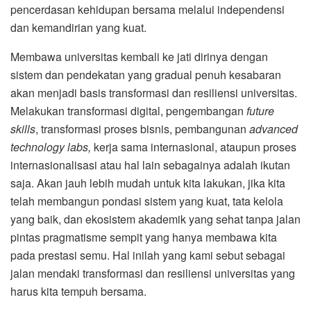
pencerdasan kehidupan bersama melalui independensi
dan kemandirian yang kuat.
Membawa universitas kembali ke jati dirinya dengan
sistem dan pendekatan yang gradual penuh kesabaran
akan menjadi basis transformasi dan resiliensi universitas.
Melakukan transformasi digital, pengembangan
future
skills
, transformasi proses bisnis, pembangunan
advanced
technology labs,
kerja sama internasional, ataupun proses
internasionalisasi atau hal lain sebagainya adalah ikutan
saja. Akan jauh lebih mudah untuk kita lakukan, jika kita
telah membangun pondasi sistem yang kuat, tata kelola
yang baik, dan ekosistem akademik yang sehat tanpa jalan
pintas pragmatisme sempit yang hanya membawa kita
pada prestasi semu. Hal inilah yang kami sebut sebagai
jalan mendaki transformasi dan resiliensi universitas yang
harus kita tempuh bersama.