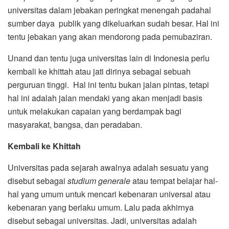
universitas dalam jebakan peringkat menengah padahal
sumber daya publik yang dikeluarkan sudah besar. Hal ini
tentu jebakan yang akan mendorong pada pemubaziran.
Unand dan tentu juga universitas lain di Indonesia perlu
kembali ke khittah atau jati dirinya sebagai sebuah
perguruan tinggi. Hal ini tentu bukan jalan pintas, tetapi
hal ini adalah jalan mendaki yang akan menjadi basis
untuk melakukan capaian yang berdampak bagi
masyarakat, bangsa, dan peradaban.
Kembali ke Khittah
Universitas pada sejarah awalnya adalah sesuatu yang
disebut sebagai
studium generale
atau tempat belajar hal-
hal yang umum untuk mencari kebenaran universal atau
kebenaran yang berlaku umum. Lalu pada akhirnya
disebut sebagai universitas. Jadi, universitas adalah