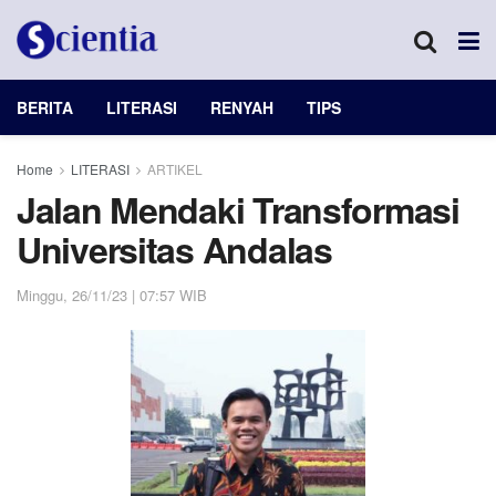
BERITA
LITERASI
RENYAH
TIPS
Home
LITERASI
ARTIKEL
Jalan Mendaki Transformasi
Universitas Andalas
Minggu, 26/11/23 | 07:57 WIB