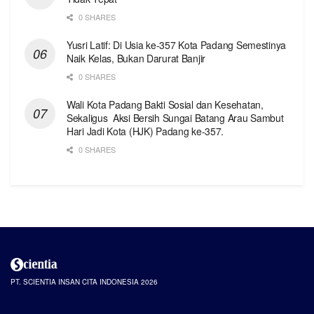
0 SHARES
Yusri Latif: Di Usia ke-357 Kota Padang Semestinya
Naik Kelas, Bukan Darurat Banjir
0 SHARES
Wali Kota Padang Bakti Sosial dan Kesehatan,
Sekaligus Aksi Bersih Sungai Batang Arau Sambut
Hari Jadi Kota (HJK) Padang ke-357.
0 SHARES
PT. SCIENTIA INSAN CITA INDONESIA 2026