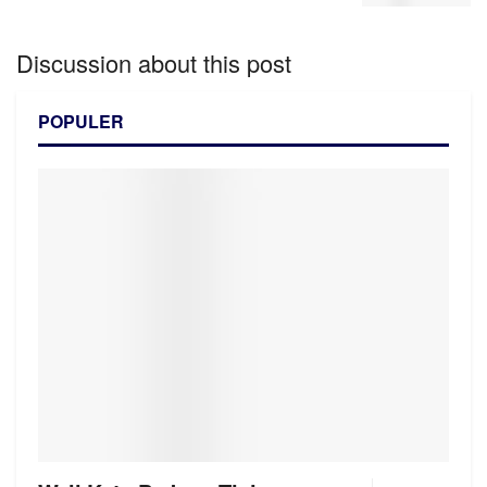
Discussion about this post
POPULER