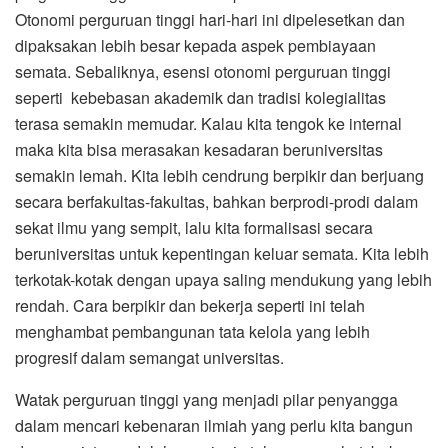
Otonomi perguruan tinggi hari-hari ini dipelesetkan dan
dipaksakan lebih besar kepada aspek pembiayaan
semata. Sebaliknya, esensi otonomi perguruan tinggi
seperti kebebasan akademik dan tradisi kolegialitas
terasa semakin memudar. Kalau kita tengok ke internal
maka kita bisa merasakan kesadaran beruniversitas
semakin lemah. Kita lebih cendrung berpikir dan berjuang
secara berfakultas-fakultas, bahkan berprodi-prodi dalam
sekat ilmu yang sempit, lalu kita formalisasi secara
beruniversitas untuk kepentingan keluar semata. Kita lebih
terkotak-kotak dengan upaya saling mendukung yang lebih
rendah. Cara berpikir dan bekerja seperti ini telah
menghambat pembangunan tata kelola yang lebih
progresif dalam semangat universitas.
Watak perguruan tinggi yang menjadi pilar penyangga
dalam mencari kebenaran ilmiah yang perlu kita bangun