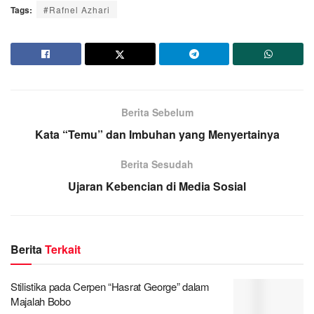
Tags:
#Rafnel Azhari
Berita Sebelum
Kata “Temu” dan Imbuhan yang Menyertainya
Berita Sesudah
Ujaran Kebencian di Media Sosial
Berita
Terkait
Stilistika pada Cerpen “Hasrat George” dalam
Majalah Bobo