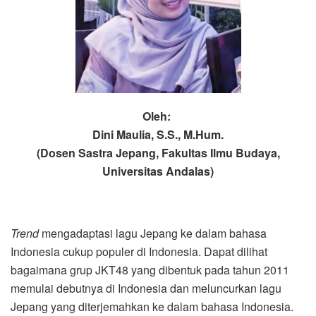
Oleh:
Dini Maulia, S.S., M.Hum.
(Dosen Sastra Jepang, Fakultas Ilmu Budaya,
Universitas Andalas)
Trend
mengadaptasi lagu Jepang ke dalam bahasa
Indonesia cukup populer di Indonesia. Dapat dilihat
bagaimana grup JKT48 yang dibentuk pada tahun 2011
memulai debutnya di Indonesia dan meluncurkan lagu
Jepang yang diterjemahkan ke dalam bahasa Indonesia.