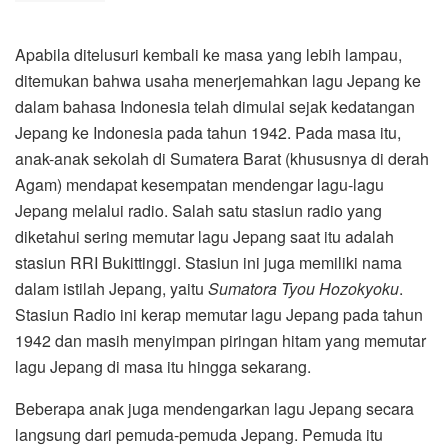
Apabila ditelusuri kembali ke masa yang lebih lampau,
ditemukan bahwa usaha menerjemahkan lagu Jepang ke
dalam bahasa Indonesia telah dimulai sejak kedatangan
Jepang ke Indonesia pada tahun 1942. Pada masa itu,
anak-anak sekolah di Sumatera Barat (khususnya di derah
Agam) mendapat kesempatan mendengar lagu-lagu
Jepang melalui radio. Salah satu stasiun radio yang
diketahui sering memutar lagu Jepang saat itu adalah
stasiun RRI Bukittinggi. Stasiun ini juga memiliki nama
dalam istilah Jepang, yaitu
Sumatora Tyou Hozokyoku
.
Stasiun Radio ini kerap memutar lagu Jepang pada tahun
1942 dan masih menyimpan piringan hitam yang memutar
lagu Jepang di masa itu hingga sekarang.
Beberapa anak juga mendengarkan lagu Jepang secara
langsung dari pemuda-pemuda Jepang. Pemuda itu