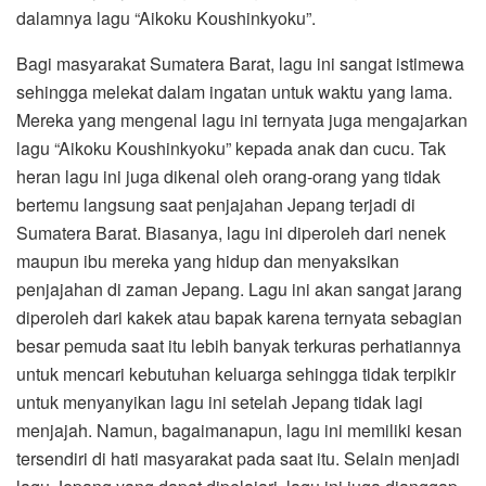
dalamnya lagu “Aikoku Koushinkyoku”.
Bagi masyarakat Sumatera Barat, lagu ini sangat istimewa
sehingga melekat dalam ingatan untuk waktu yang lama.
Mereka yang mengenal lagu ini ternyata juga mengajarkan
lagu “Aikoku Koushinkyoku” kepada anak dan cucu. Tak
heran lagu ini juga dikenal oleh orang-orang yang tidak
bertemu langsung saat penjajahan Jepang terjadi di
Sumatera Barat. Biasanya, lagu ini diperoleh dari nenek
maupun ibu mereka yang hidup dan menyaksikan
penjajahan di zaman Jepang. Lagu ini akan sangat jarang
diperoleh dari kakek atau bapak karena ternyata sebagian
besar pemuda saat itu lebih banyak terkuras perhatiannya
untuk mencari kebutuhan keluarga sehingga tidak terpikir
untuk menyanyikan lagu ini setelah Jepang tidak lagi
menjajah. Namun, bagaimanapun, lagu ini memiliki kesan
tersendiri di hati masyarakat pada saat itu. Selain menjadi