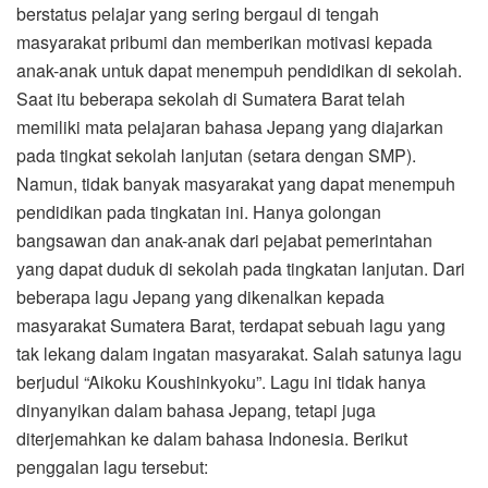
berstatus pelajar yang sering bergaul di tengah
masyarakat pribumi dan memberikan motivasi kepada
anak-anak untuk dapat menempuh pendidikan di sekolah.
Saat itu beberapa sekolah di Sumatera Barat telah
memiliki mata pelajaran bahasa Jepang yang diajarkan
pada tingkat sekolah lanjutan (setara dengan SMP).
Namun, tidak banyak masyarakat yang dapat menempuh
pendidikan pada tingkatan ini. Hanya golongan
bangsawan dan anak-anak dari pejabat pemerintahan
yang dapat duduk di sekolah pada tingkatan lanjutan. Dari
beberapa lagu Jepang yang dikenalkan kepada
masyarakat Sumatera Barat, terdapat sebuah lagu yang
tak lekang dalam ingatan masyarakat. Salah satunya lagu
berjudul “Aikoku Koushinkyoku”. Lagu ini tidak hanya
dinyanyikan dalam bahasa Jepang, tetapi juga
diterjemahkan ke dalam bahasa Indonesia. Berikut
penggalan lagu tersebut: