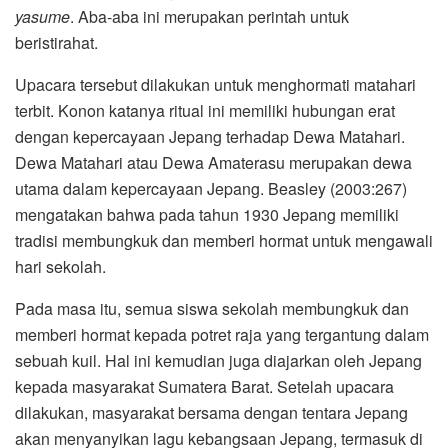
yasume
. Aba-aba ini merupakan perintah untuk
beristirahat.
Upacara tersebut dilakukan untuk menghormati matahari
terbit. Konon katanya ritual ini memiliki hubungan erat
dengan kepercayaan Jepang terhadap Dewa Matahari.
Dewa Matahari atau Dewa Amaterasu merupakan dewa
utama dalam kepercayaan Jepang. Beasley (2003:267)
mengatakan bahwa pada tahun 1930 Jepang memiliki
tradisi membungkuk dan memberi hormat untuk mengawali
hari sekolah.
Pada masa itu, semua siswa sekolah membungkuk dan
memberi hormat kepada potret raja yang tergantung dalam
sebuah kuil. Hal ini kemudian juga diajarkan oleh Jepang
kepada masyarakat Sumatera Barat. Setelah upacara
dilakukan, masyarakat bersama dengan tentara Jepang
akan menyanyikan lagu kebangsaan Jepang, termasuk di