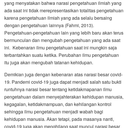
yang menyatakan bahwa narasi pengetahuan ilmiah yang
ada saat ini tidak merepresentasikan totalitas pengetahuan
karena pengetahuan ilmiah yang ada selalu bersaing
dengan pengetahuan lainnya (Fahmi, 2013).
Pengetahuan-pengetahuan lain yang lebih baru akan terus
bermunculan dan mengubah pengetahuan yang ada saat
ini. Kebenaran ilmu pengetahuan saat ini mungkin saja
terbantahkan suatu ketika. Perubahan ilmu pengetahuan
itu juga akan mengubah tatanan kehidupan.
Demikian juga dengan kebenaran atas narasi besar covid-
19. Pandemi covid-19 juga dapat menjadi salah satu bukti
runtuhnya narasi besar tentang ketidakmapanan ilmu
pengetahuan dalam menyejahterakan kehidupan manusia,
kegagalan, ketidakmampuan, dan kehilangan kontrol
sehingga ilmu pengetahuan menjadi wabah bagi
kehidupan manusia. Akan tetapi, pada masanya nanti,
covid-19 juga akan menghilang saat muncul narasi besar