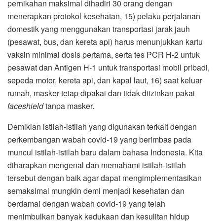
pernikahan maksimal dihadiri 30 orang dengan
menerapkan protokol kesehatan, 15) pelaku perjalanan
domestik yang menggunakan transportasi jarak jauh
(pesawat, bus, dan kereta api) harus menunjukkan kartu
vaksin minimal dosis pertama, serta tes PCR H-2 untuk
pesawat dan Antigen H-1 untuk transportasi mobil pribadi,
sepeda motor, kereta api, dan kapal laut, 16) saat keluar
rumah, masker tetap dipakai dan tidak diizinkan pakai
faceshield
tanpa masker.
Demikian istilah-istilah yang digunakan terkait dengan
perkembangan wabah covid-19 yang berimbas pada
muncul istilah-istilah baru dalam bahasa Indonesia. Kita
diharapkan mengenal dan memahami istilah-istilah
tersebut dengan baik agar dapat mengimplementasikan
semaksimal mungkin demi menjadi kesehatan dan
berdamai dengan wabah covid-19 yang telah
menimbulkan banyak kedukaan dan kesulitan hidup