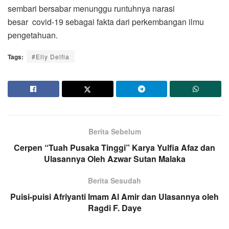
sembari bersabar menunggu runtuhnya narasi
besar
covid-19 sebagai fakta dari perkembangan ilmu
pengetahuan.
Tags:
#Elly Delfia
Berita Sebelum
Cerpen “Tuah Pusaka Tinggi” Karya Yulfia Afaz dan
Ulasannya Oleh Azwar Sutan Malaka
Berita Sesudah
Puisi-puisi Afriyanti Imam Al Amir dan Ulasannya oleh
Ragdi F. Daye