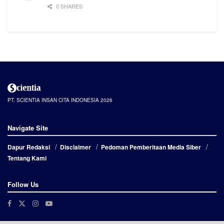
0 SHARES
PT. SCIENTIA INSAN CITA INDONESIA 2026
Navigate Site
Dapur Redaksi
Disclaimer
Pedoman Pemberitaan Media Siber
Tentang Kami
Follow Us