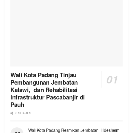
Wali Kota Padang Tinjau
Pembangunan Jembatan
Kalawi, dan Rehabilitasi
Infrastruktur Pascabanjir di
Pauh
0 SHARES
Wali Kota Padang Resmikan Jembatan Hildesheim