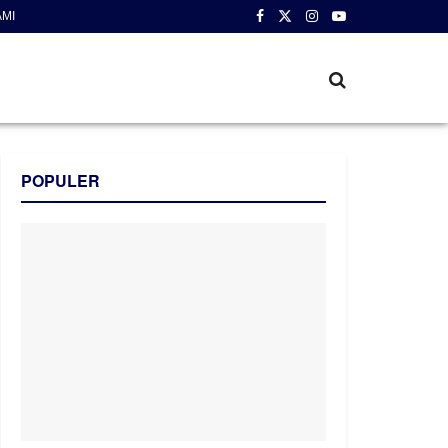
AMI
POPULER