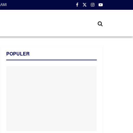
AMI
POPULER