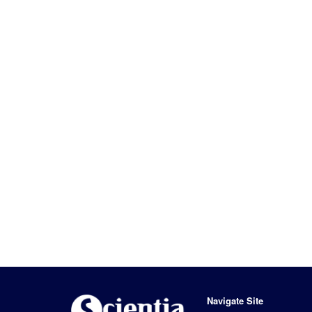
Navigate Site