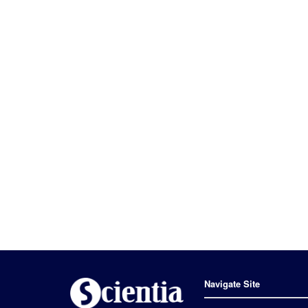
Navigate Site