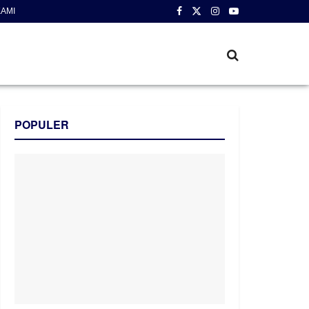
AMI
POPULER