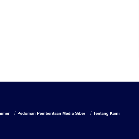
aimer
Pedoman Pemberitaan Media Siber
Tentang Kami