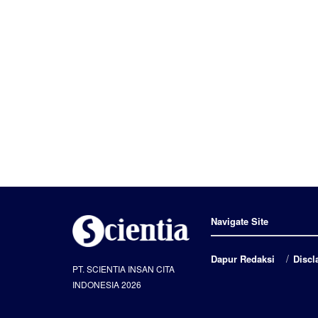
Navigate Site
Dapur Redaksi
Discl
PT. SCIENTIA INSAN CITA
INDONESIA 2026