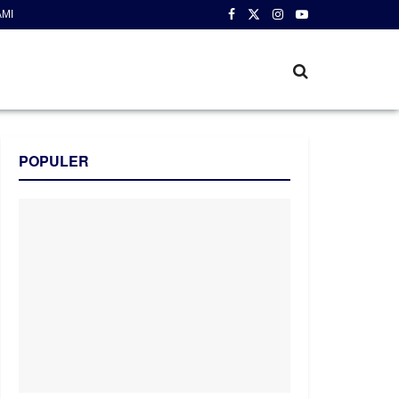
AMI
POPULER