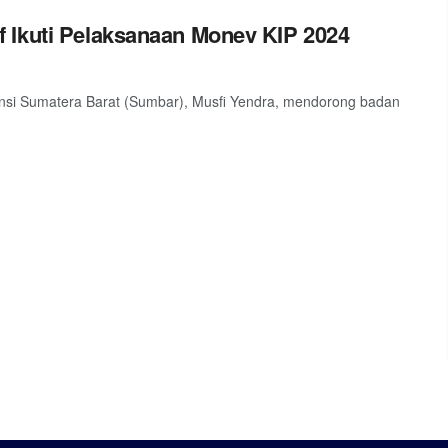
 Ikuti Pelaksanaan Monev KIP 2024
ovinsi Sumatera Barat (Sumbar), Musfi Yendra, mendorong badan