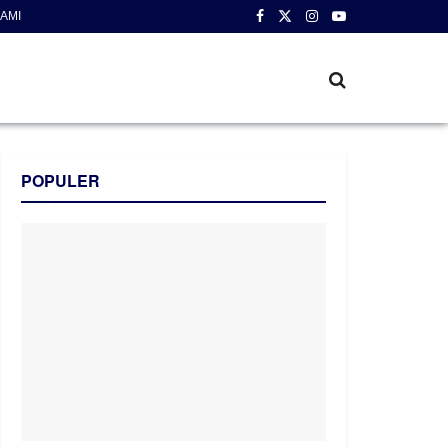
AMI
POPULER