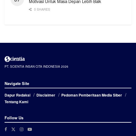
Motivasi Untuk Masa Depan Lebih Baik
0 SHARES
PT. SCIENTIA INSAN CITA INDONESIA 2026
Navigate Site
Dapur Redaksi
Disclaimer
Pedoman Pemberitaan Media Siber
Tentang Kami
Follow Us