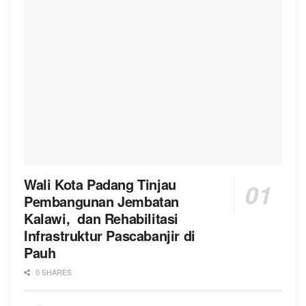
Wali Kota Padang Tinjau
Pembangunan Jembatan
Kalawi, dan Rehabilitasi
Infrastruktur Pascabanjir di
Pauh
0 SHARES