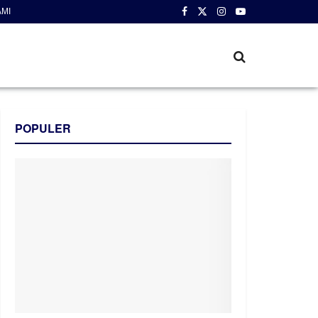
AMI
POPULER