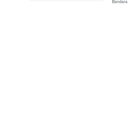
Bandara