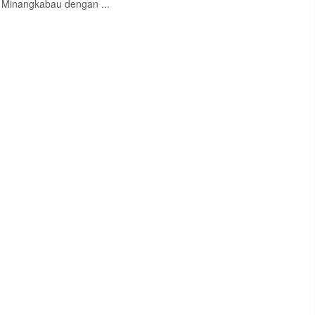
 Minangkabau dengan ...