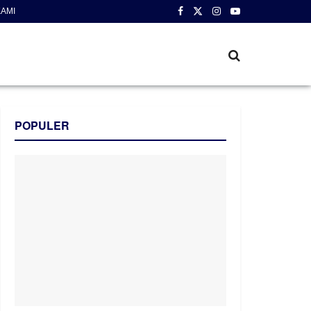
AMI
POPULER