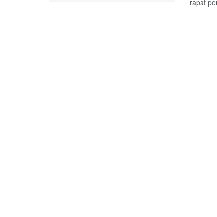
rapat pe