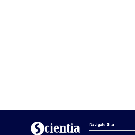
Navigate Site